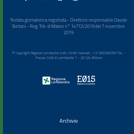
Testata giornalistica registrata - Direttore responsabile Davide
Bertani - Reg. Trib. di Milano n° 14772/2019 del 7 novembre
2019
© Copyright Regione Lombardia tutti i diritti riservati - C.F. 80050050154 -
Piazza Città di Lombardia 1 - 20124 Milano
Archivio