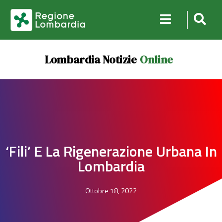
Lombardia Notizie
Online
‘Fili’ E La Rigenerazione Urbana In
Lombardia
Ottobre 18, 2022