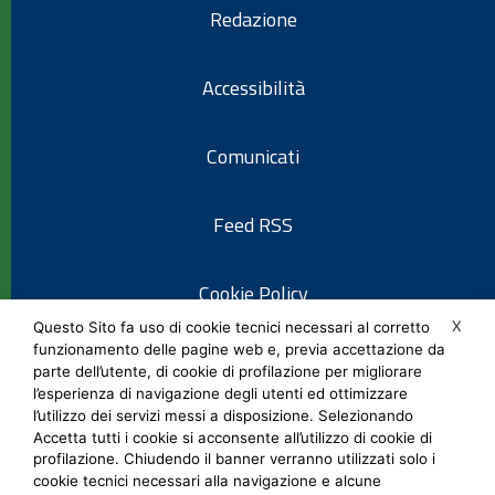
Redazione
Accessibilità
Comunicati
Feed RSS
Cookie Policy
X
Questo Sito fa uso di cookie tecnici necessari al corretto
funzionamento delle pagine web e, previa accettazione da
Informativa privacy
parte dell’utente, di cookie di profilazione per migliorare
l’esperienza di navigazione degli utenti ed ottimizzare
l’utilizzo dei servizi messi a disposizione. Selezionando
Note legali
Accetta tutti i cookie si acconsente all’utilizzo di cookie di
profilazione. Chiudendo il banner verranno utilizzati solo i
cookie tecnici necessari alla navigazione e alcune