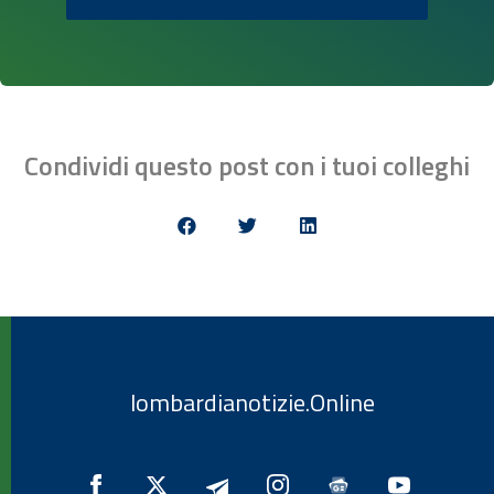
Condividi questo post con i tuoi colleghi
lombardianotizie.Online