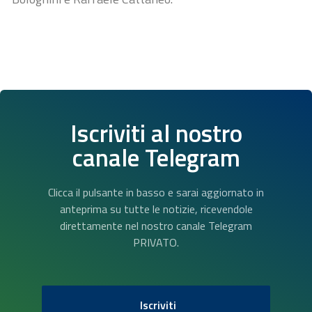
Iscriviti al nostro
canale Telegram
Clicca il pulsante in basso e sarai aggiornato in
anteprima su tutte le notizie, ricevendole
direttamente nel nostro canale Telegram
PRIVATO.
Iscriviti