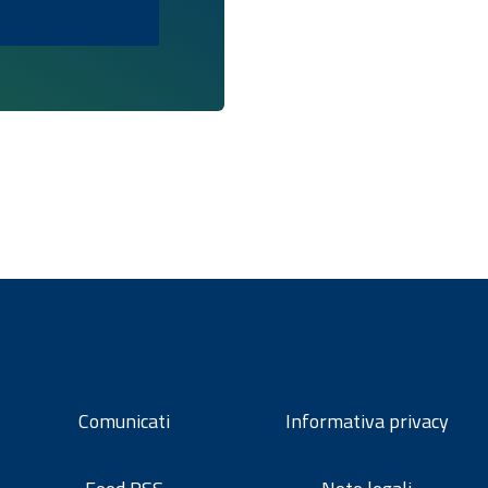
Comunicati
Informativa privacy