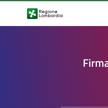
Firma