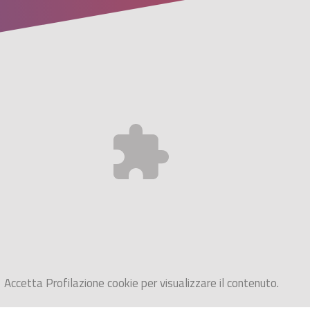
Accetta
Profilazione
cookie per visualizzare il contenuto.