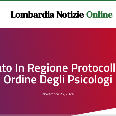
Lombardia Notizie
Online
to In Regione Protocol
Ordine Degli Psicologi
Novembre 25, 2024