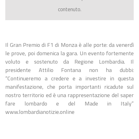
contenuto.
Il Gran Premio di F1 di Monza è alle porte: da venerdì
le prove, poi domenica la gara. Un evento fortemente
voluto e sostenuto da Regione Lombardia. Il
presidente Attilio Fontana non ha dubbi:
“Continueremo a credere e a investire in questa
manifestazione, che porta importanti ricadute sul
nostro territorio ed è una rappresentazione del saper
fare lombardo e del Made in Italy”
www.lombardianotizie.online