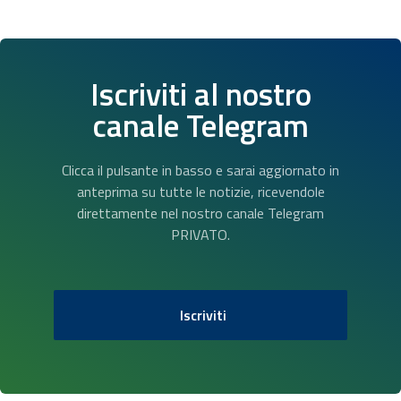
Iscriviti al nostro
canale Telegram
Clicca il pulsante in basso e sarai aggiornato in
anteprima su tutte le notizie, ricevendole
direttamente nel nostro canale Telegram
PRIVATO.
Iscriviti