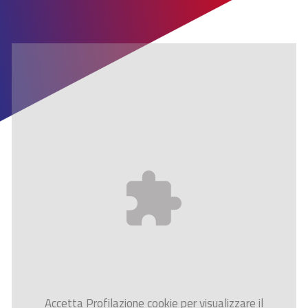
Accetta
Profilazione
cookie per visualizzare il