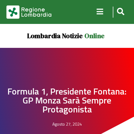
Lombardia Notizie
Online
Formula 1, Presidente Fontana:
GP Monza Sarà Sempre
Protagonista
Agosto 27, 2024