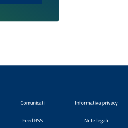
Comunicati
Informativa privacy
Feed RSS
Note legali