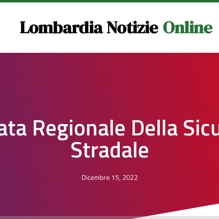
Lombardia Notizie
Online
ata Regionale Della Sic
Stradale
Dicembre 15, 2022