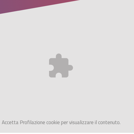
Accetta
Profilazione
cookie per visualizzare il contenuto.