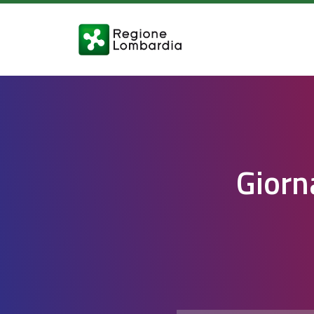
Giorn