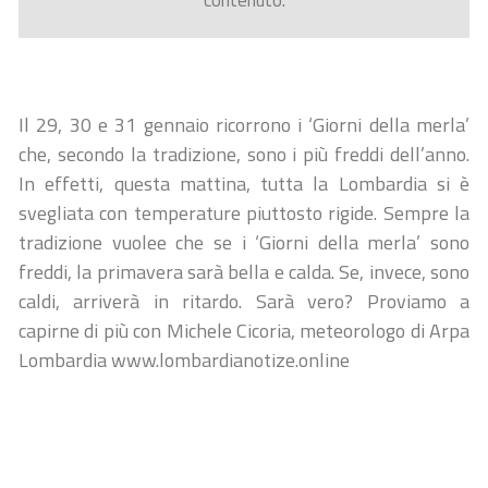
contenuto.
Il 29, 30 e 31 gennaio ricorrono i ‘Giorni della merla’
che, secondo la tradizione, sono i più freddi dell’anno.
In effetti, questa mattina, tutta la Lombardia si è
svegliata con temperature piuttosto rigide. Sempre la
tradizione vuolee che se i ‘Giorni della merla’ sono
freddi, la primavera sarà bella e calda. Se, invece, sono
caldi, arriverà in ritardo. Sarà vero? Proviamo a
capirne di più con Michele Cicoria, meteorologo di Arpa
Lombardia www.lombardianotize.online