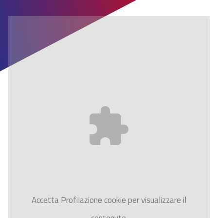
Accetta
Profilazione
cookie per visualizzare il