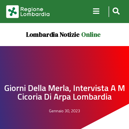
Lombardia Notizie
Online
Giorni Della Merla, Intervista A M
Cicoria Di Arpa Lombardia
Gennaio 30, 2023