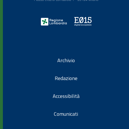
Archivio
Redazione
Accessibilità
Comunicati