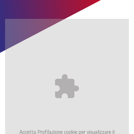
Accetta
Profilazione
cookie per visualizzare il