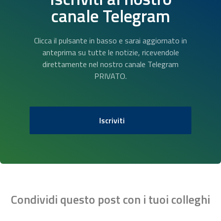
canale Telegram
Clicca il pulsante in basso e sarai aggiornato in
anteprima su tutte le notizie, ricevendole
direttamente nel nostro canale Telegram
PRIVATO.
Iscriviti
Condividi questo post con i tuoi colleghi