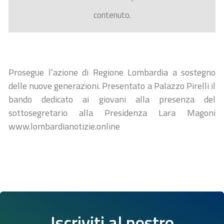
contenuto.
Prosegue l’azione di Regione Lombardia a sostegno
delle nuove generazioni. Presentato a Palazzo Pirelli il
bando dedicato ai giovani alla presenza del
sottosegretario alla Presidenza Lara Magoni
www.lombardianotizie.online
Iscriviti al nostro