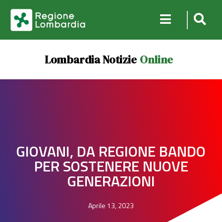
Lombardia Notizie
Online
GIOVANI, DA REGIONE BANDO
PER SOSTENERE NUOVE
GENERAZIONI
Aprile 13, 2023