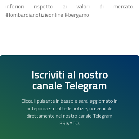
inferiori rispetto ai valori di mercato.
#lombardianotizieonline #bergamo
Iscriviti al nostro
canale Telegram
Clicca il pulsante in basso e sarai aggiornato in
anteprima su tutte le notizie, ricevendole
direttamente nel nostro canale Telegram
PRIVATO.