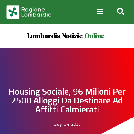
Lombardia Notizie
Online
Housing Sociale, 96 Milioni Per
2500 Alloggi Da Destinare Ad
Affitti Calmierati
Giugno 4, 2026