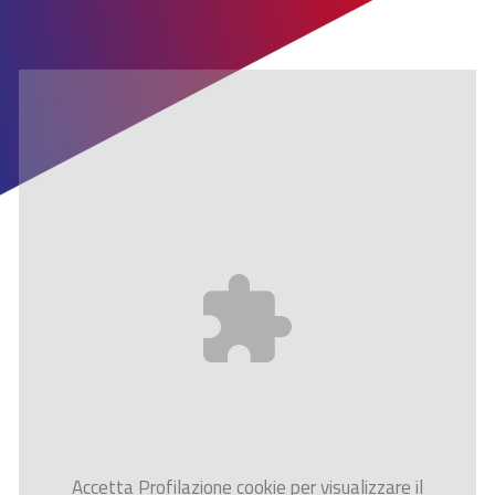
Accetta
Profilazione
cookie per visualizzare il