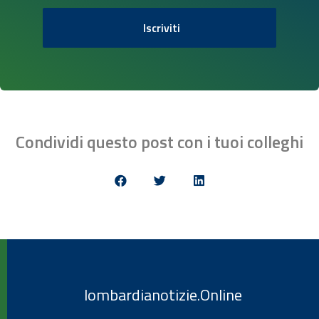
Iscriviti
Condividi questo post con i tuoi colleghi
lombardianotizie.Online