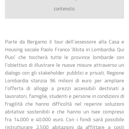
contenuto.
Parte da Bergamo il tour dell’assessore alla Casa e
Housing sociale Paolo Franco ‘Abita in Lombardia. Qui
Puoi’ che toccherà tutte le province lombarde con
l’obiettivo di illustrare le nuove misure attraverso un
dialogo con gli stakeholder pubblici e privati. Regione
Lombardia stanzia 96 milioni di euro per ampliare
l’offerta di alloggi a prezzi accessibili destinati a
lavoratori, famiglie, studenti e persone in condizioni di
fragilità che hanno difficoltà nel reperire soluzioni
abitative sostenibili e che hanno un Isee compreso
fra 14.000 e 40.000 euro. Con i fondi sarà possibile
ristrutturare 2.500 abitazioni da affittare a costi