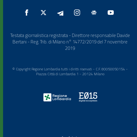
Testata giornalistica registrata - Direttore responsabile Davide
Bertani - Reg. Trib. di Milano n° 14772/2019 del 7 novembre
2019
© Copyright Regione Lombardia tutti i diritti riservati - C.F. 80050050154 -
Piazza Città di Lombardia 1 - 20124 Milano