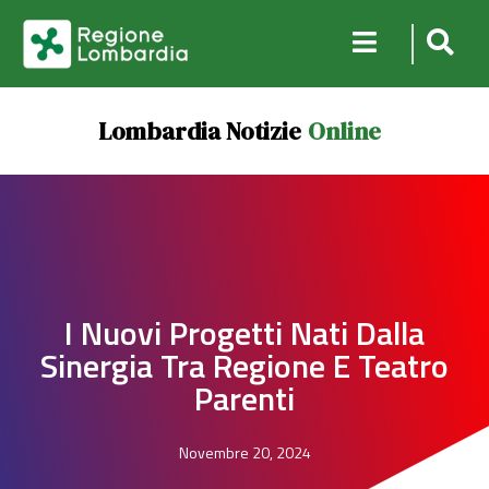
Lombardia Notizie
Online
I Nuovi Progetti Nati Dalla
Sinergia Tra Regione E Teatro
Parenti
Novembre 20, 2024