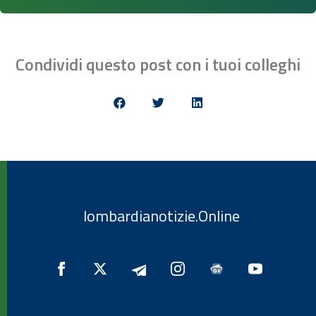
Condividi questo post con i tuoi colleghi
lombardianotizie.Online