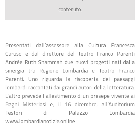
contenuto.
Presentati dall’assessore alla Cultura Francesca
Caruso e dal direttore del teatro Franco Parenti
Andrée Ruth Shammah due nuovi progetti nati dalla
sinergia tra Regione Lombardia e Teatro Franco
Parenti. Uno riguarda la riscoperta dei paesaggi
lombardi raccontati dai grandi autori della letteratura.
L’altro prevede l’allestimento di un presepe vivente ai
Bagni Misteriosi e, il 16 dicembre, all’Auditorium
Testori di Palazzo Lombardia
www.lombardianotizie.online