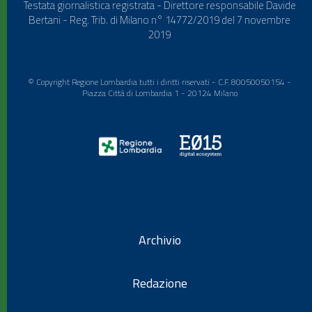
Testata giornalistica registrata - Direttore responsabile Davide
Bertani - Reg. Trib. di Milano n° 14772/2019 del 7 novembre
2019
© Copyright Regione Lombardia tutti i diritti riservati - C.F. 80050050154 -
Piazza Città di Lombardia 1 - 20124 Milano
Archivio
Redazione