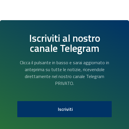
Iscriviti al nostro
canale Telegram
Clicca il pulsante in basso e sarai aggiornato in
anteprima su tutte le notizie, ricevendole
direttamente nel nostro canale Telegram
PRIVATO.
Iscriviti