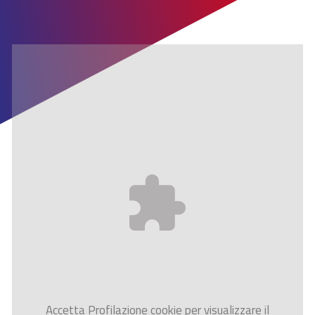
Accetta
Profilazione
cookie per visualizzare il