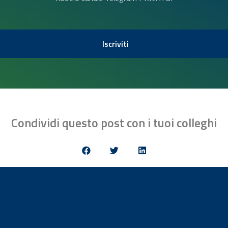
Iscriviti
Condividi questo post con i tuoi colleghi