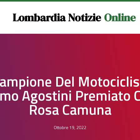
Lombardia Notizie
Online
 Campione Del Motocicli
mo Agostini Premiato 
Rosa Camuna
Ottobre 19, 2022