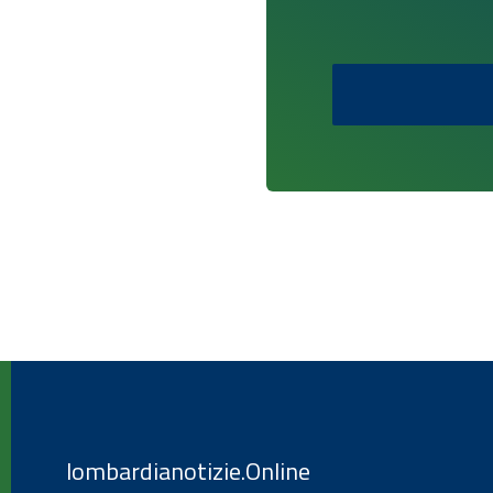
lombardianotizie.Online