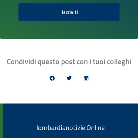
Iscriviti
Condividi questo post con i tuoi colleghi
lombardianotizie.Online