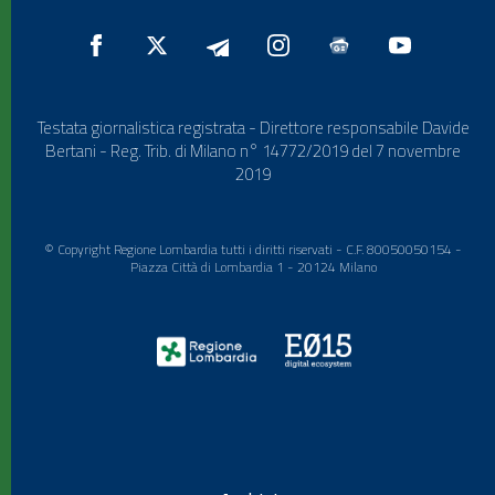
Testata giornalistica registrata - Direttore responsabile Davide
Bertani - Reg. Trib. di Milano n° 14772/2019 del 7 novembre
2019
© Copyright Regione Lombardia tutti i diritti riservati - C.F. 80050050154 -
Piazza Città di Lombardia 1 - 20124 Milano