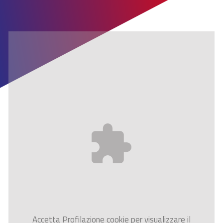
Accetta
Profilazione
cookie per visualizzare il