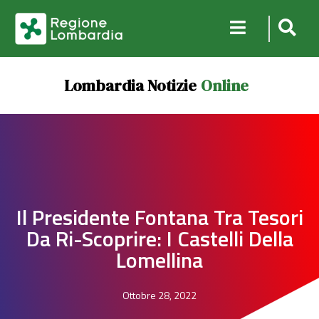
Lombardia Notizie
Online
Il Presidente Fontana Tra Tesori
Da Ri-Scoprire: I Castelli Della
Lomellina
Ottobre 28, 2022