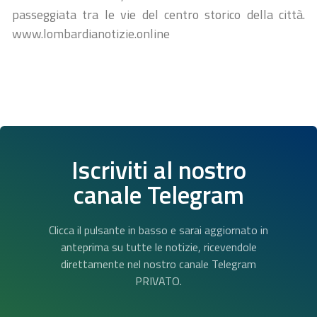
passeggiata tra le vie del centro storico della città.
www.lombardianotizie.online
Iscriviti al nostro
canale Telegram
Clicca il pulsante in basso e sarai aggiornato in
anteprima su tutte le notizie, ricevendole
direttamente nel nostro canale Telegram
PRIVATO.