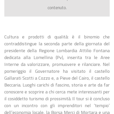
contenuto.
Cultura e prodotti di qualità: è il binomio che
contraddistingue la seconda parte della giornata del
presidente della Regione Lombardia Attilio Fontana
dedicata alla Lomellina (Pv), inserita tra le Aree
Interne da valorizzare, promuovere e rilanciare. Nel
pomeriggio il Governatore ha visitato il castello
Gallarati Scotti a Cozzo e, a Pieve del Cairo, il castello
Beccaria. Luoghi carichi di fascino, storia e arte da far
conoscere e scoprire a chi cerca mete interessanti per
il cosiddetto turismo di prossimità. Il tour si è concluso
con un incontro con gli imprenditori nel ‘tempio’
dell’economia locale, la Borsa Merci di Mortara e una