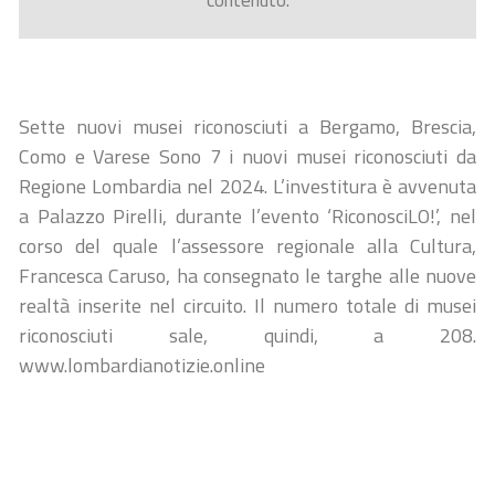
contenuto.
Sette nuovi musei riconosciuti a Bergamo, Brescia,
Como e Varese Sono 7 i nuovi musei riconosciuti da
Regione Lombardia nel 2024. L’investitura è avvenuta
a Palazzo Pirelli, durante l’evento ‘RiconosciLO!’, nel
corso del quale l’assessore regionale alla Cultura,
Francesca Caruso, ha consegnato le targhe alle nuove
realtà inserite nel circuito. Il numero totale di musei
riconosciuti sale, quindi, a 208.
www.lombardianotizie.online