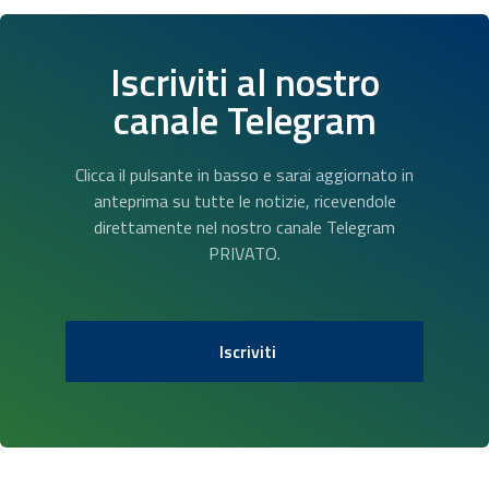
Iscriviti al nostro
canale Telegram
Clicca il pulsante in basso e sarai aggiornato in
anteprima su tutte le notizie, ricevendole
direttamente nel nostro canale Telegram
PRIVATO.
Iscriviti