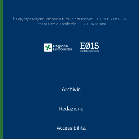
© Copyright Regione Lombardia tutti i diritti riservati - C.F. 80050050154 -
Piazza Città di Lombardia 1 - 20124 Milano
Archivio
Redazione
Accessibilità