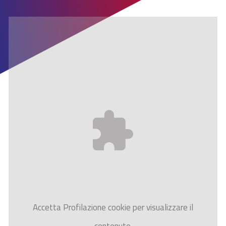
Accetta
Profilazione
cookie per visualizzare il