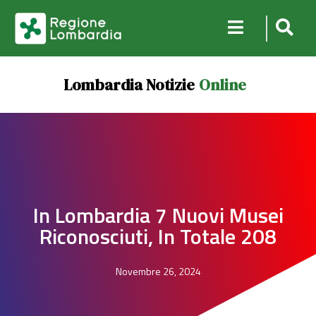
Lombardia Notizie
Online
In Lombardia 7 Nuovi Musei
Riconosciuti, In Totale 208
Novembre 26, 2024