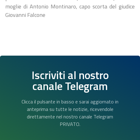
moglie di Antonio Montinaro, capo scorta del giudice
Giovanni Falcone
Iscriviti al nostro
canale Telegram
Clicca il pulsante in basso e sarai aggiornato in
anteprima su tutte le notizie, ricevendole
direttamente nel nostro canale Telegram
PRIVATO.