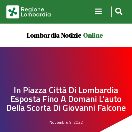
Lombardia Notizie
Online
In Piazza Città Di Lombardia
Esposta Fino A Domani L’auto
Della Scorta Di Giovanni Falcone
Novembre 9, 2022