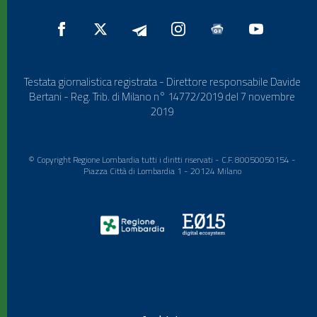
Testata giornalistica registrata - Direttore responsabile Davide
Bertani - Reg. Trib. di Milano n° 14772/2019 del 7 novembre
2019
© Copyright Regione Lombardia tutti i diritti riservati - C.F. 80050050154 -
Piazza Città di Lombardia 1 - 20124 Milano