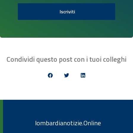
Iscriviti
Condividi questo post con i tuoi colleghi
lombardianotizie.Online