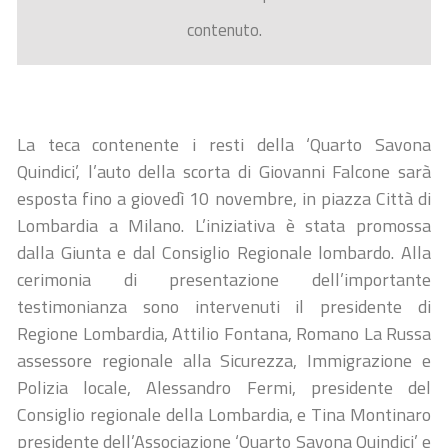
contenuto.
La teca contenente i resti della ‘Quarto Savona
Quindici’, l’auto della scorta di Giovanni Falcone sarà
esposta fino a giovedì 10 novembre, in piazza Città di
Lombardia a Milano. L’iniziativa è stata promossa
dalla Giunta e dal Consiglio Regionale lombardo. Alla
cerimonia di presentazione dell’importante
testimonianza sono intervenuti il presidente di
Regione Lombardia, Attilio Fontana, Romano La Russa
assessore regionale alla Sicurezza, Immigrazione e
Polizia locale, Alessandro Fermi, presidente del
Consiglio regionale della Lombardia, e Tina Montinaro
presidente dell’Associazione ‘Quarto Savona Quindici’ e