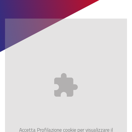
Accetta
Profilazione
cookie per visualizzare il