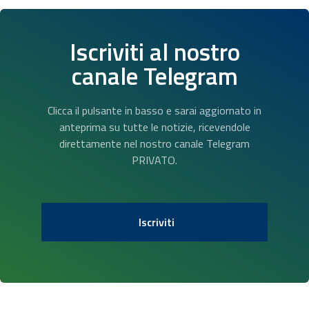
Iscriviti al nostro
canale Telegram
Clicca il pulsante in basso e sarai aggiornato in
anteprima su tutte le notizie, ricevendole
direttamente nel nostro canale Telegram
PRIVATO.
Iscriviti