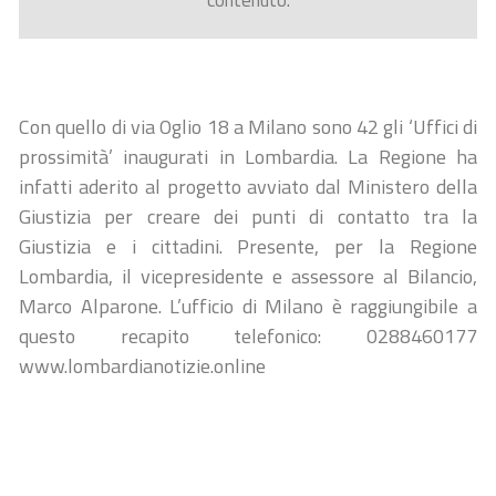
contenuto.
Con quello di via Oglio 18 a Milano sono 42 gli ‘Uffici di
prossimità’ inaugurati in Lombardia. La Regione ha
infatti aderito al progetto avviato dal Ministero della
Giustizia per creare dei punti di contatto tra la
Giustizia e i cittadini. Presente, per la Regione
Lombardia, il vicepresidente e assessore al Bilancio,
Marco Alparone. L’ufficio di Milano è raggiungibile a
questo recapito telefonico: 0288460177
www.lombardianotizie.online