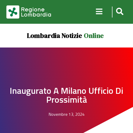
Lombardia Notizie
Online
Inaugurato A Milano Ufficio Di
Prossimità
Novembre 13, 2024