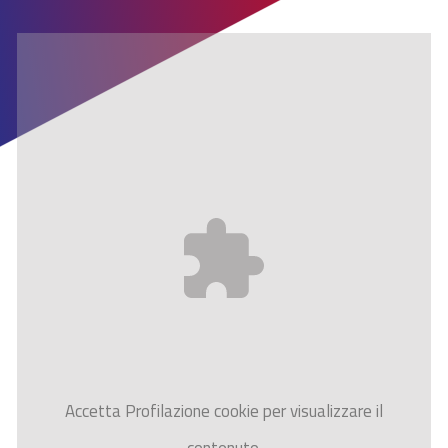
Accetta
Profilazione
cookie per visualizzare il