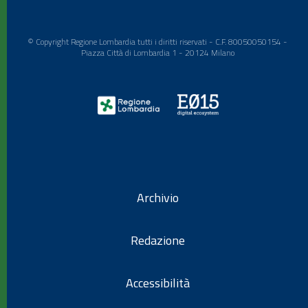
© Copyright Regione Lombardia tutti i diritti riservati - C.F. 80050050154 -
Piazza Città di Lombardia 1 - 20124 Milano
Archivio
Redazione
Accessibilità