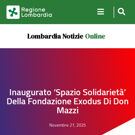
Lombardia Notizie
Online
Inaugurato ‘Spazio Solidarietà’
Della Fondazione Exodus Di Don
Mazzi
Novembre 27, 2025