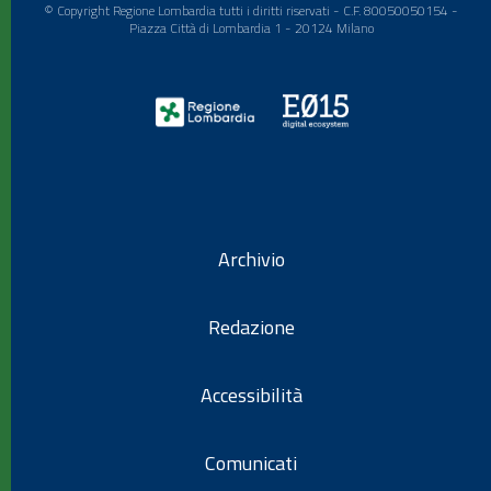
© Copyright Regione Lombardia tutti i diritti riservati - C.F. 80050050154 -
Piazza Città di Lombardia 1 - 20124 Milano
Archivio
Redazione
Accessibilità
Comunicati