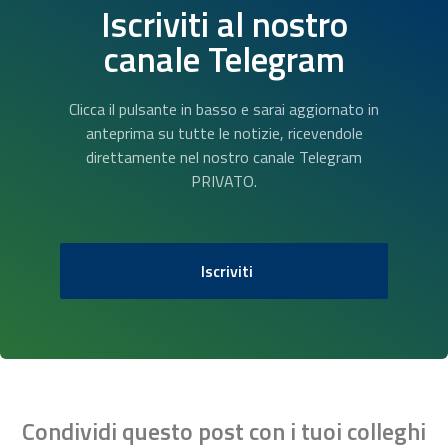
Iscriviti al nostro
canale Telegram
Clicca il pulsante in basso e sarai aggiornato in
anteprima su tutte le notizie, ricevendole
direttamente nel nostro canale Telegram
PRIVATO.
Iscriviti
Condividi questo post con i tuoi colleghi