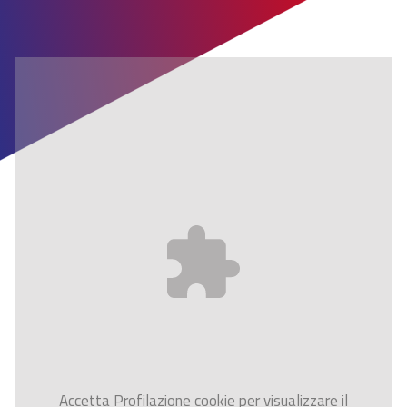
Accetta
Profilazione
cookie per visualizzare il