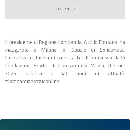
contenuto.
Il presidente di Regione Lombardia, Attilio Fontana, ha
inaugurato a Milano lo ‘Spazio di Solidarietà’,
l’iniziativa natalizia di raccolta fondi promossa dalla
Fondazione Exodus di Don Antonio Mazzi, che nel
2025 celebra i 40 anni di attività.
#lombardianotizieonline