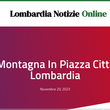
Lombardia Notizie
Online
Montagna In Piazza Citt
Lombardia
Novembre 20, 2023