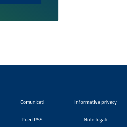
Comunicati
Informativa privacy
Feed RSS
Note legali