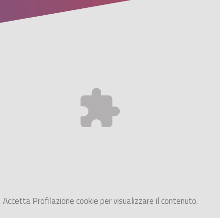
Accetta
Profilazione
cookie per visualizzare il contenuto.