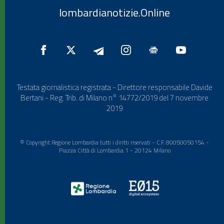
lombardianotizie.Online
Testata giornalistica registrata - Direttore responsabile Davide
Bertani - Reg. Trib. di Milano n° 14772/2019 del 7 novembre
2019
© Copyright Regione Lombardia tutti i diritti riservati - C.F. 80050050154 -
Piazza Città di Lombardia 1 - 20124 Milano