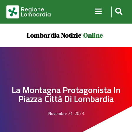
Lombardia Notizie
Online
La Montagna Protagonista In
Piazza Città Di Lombardia
Novembre 21, 2023