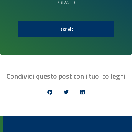
PRIVATO.
Iscriviti
Condividi questo post con i tuoi colleghi