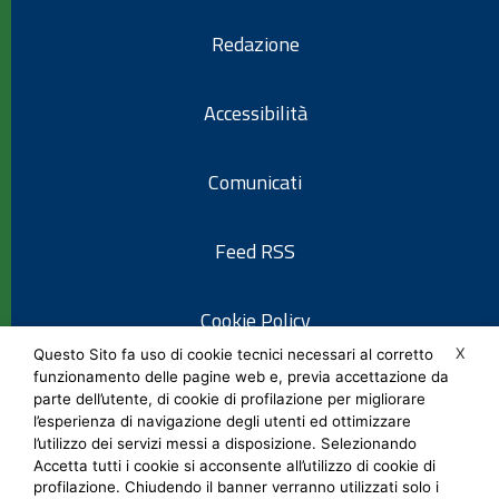
Redazione
Accessibilità
Comunicati
Feed RSS
Cookie Policy
X
Questo Sito fa uso di cookie tecnici necessari al corretto
funzionamento delle pagine web e, previa accettazione da
Informativa privacy
parte dell’utente, di cookie di profilazione per migliorare
l’esperienza di navigazione degli utenti ed ottimizzare
l’utilizzo dei servizi messi a disposizione. Selezionando
Note legali
Accetta tutti i cookie si acconsente all’utilizzo di cookie di
profilazione. Chiudendo il banner verranno utilizzati solo i