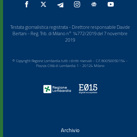
Testata giornalistica registrata - Direttore responsabile Davide
Bertani - Reg. Trib. di Milano n° 14772/2019 del 7 novembre
2019
© Copyright Regione Lombardia tutti i diritti riservati - C.F. 80050050154 -
Piazza Città di Lombardia 1 - 20124 Milano
Archivio