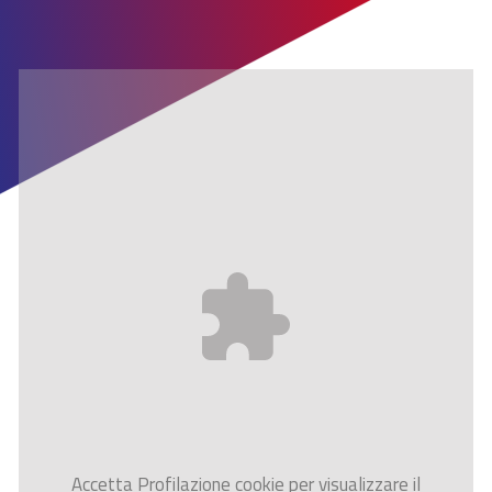
Accetta
Profilazione
cookie per visualizzare il