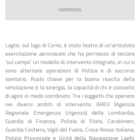
contenuto.
Laglio, sul lago di Como, è stato teatro di un’articolata
esercitazione aeronavale che ha permesso di testare
‘sul campo’ un modello di intervento integrato, in cui si
sono alternate operazioni di Polizia e di soccorso
sanitario. Ruolo chiave per la buona riuscita della
simulazione è la sinergia, la capacità di chi è coinvolto
di agire in modo coordinato. Tra i soggetti che operano
nei diversi ambiti di intervento: AREU (Agenzia
Regionale Emergenza Urgenza) della Lombardia,
Guardia di Finanza, Polizia di Stato, Carabinieri,
Guardia Costiera, Vigili del Fuoco, Croce Rossa Italiana,
Polizia Provinciale e Unità della Navigazione Laghi.