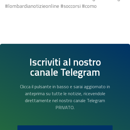
#lombardianotizieonline #soccorsi #como
Iscriviti al nostro
canale Telegram
Clicca il pulsante in basso e sarai aggiornato in
anteprima su tutte le notizie, ricevendole
direttamente nel nostro canale Telegram
PRIVATO.