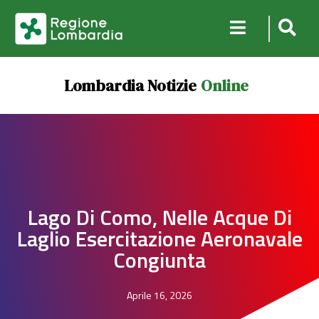
Lombardia Notizie
Online
Lago Di Como, Nelle Acque Di
Laglio Esercitazione Aeronavale
Congiunta
Aprile 16, 2026