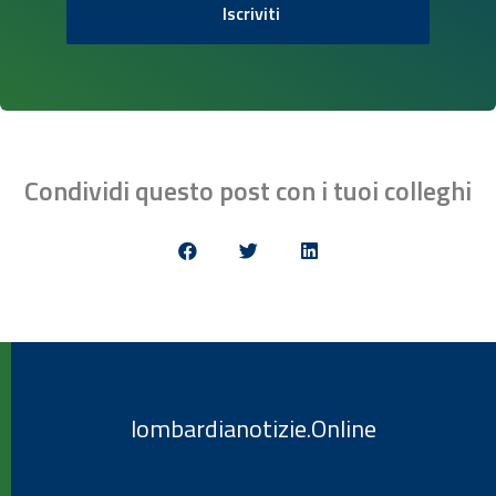
Iscriviti
Condividi questo post con i tuoi colleghi
lombardianotizie.Online