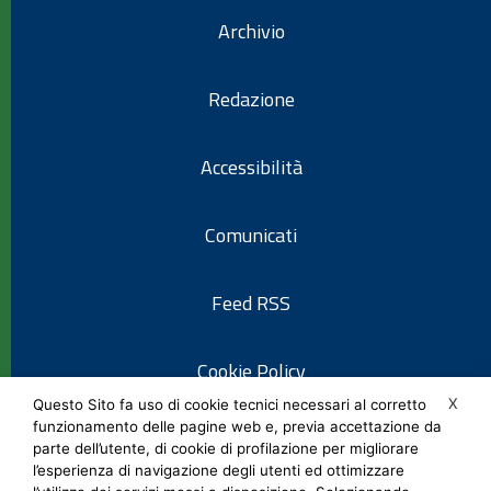
Archivio
Redazione
Accessibilità
Comunicati
Feed RSS
Cookie Policy
X
Questo Sito fa uso di cookie tecnici necessari al corretto
funzionamento delle pagine web e, previa accettazione da
Informativa privacy
parte dell’utente, di cookie di profilazione per migliorare
l’esperienza di navigazione degli utenti ed ottimizzare