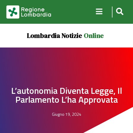
Lombardia Notizie
Online
L’autonomia Diventa Legge, Il
Parlamento L’ha Approvata
Giugno 19, 2024