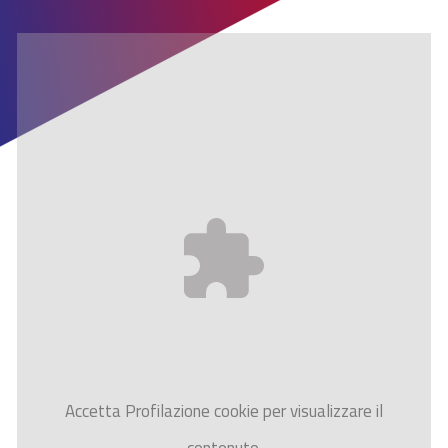
Accetta
Profilazione
cookie per visualizzare il