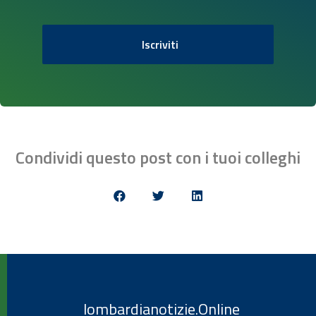
Iscriviti
Condividi questo post con i tuoi colleghi
lombardianotizie.Online