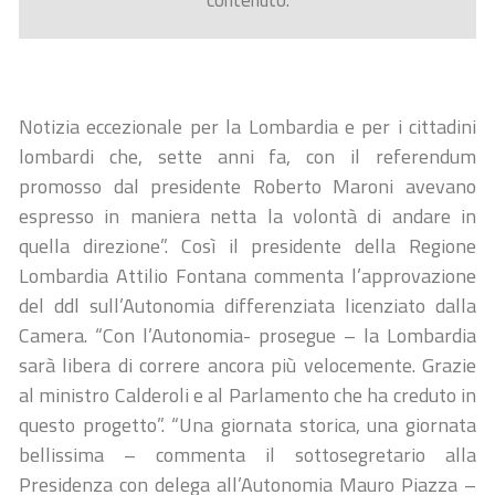
contenuto.
Notizia eccezionale per la Lombardia e per i cittadini
lombardi che, sette anni fa, con il referendum
promosso dal presidente Roberto Maroni avevano
espresso in maniera netta la volontà di andare in
quella direzione”. Così il presidente della Regione
Lombardia Attilio Fontana commenta l’approvazione
del ddl sull’Autonomia differenziata licenziato dalla
Camera. “Con l’Autonomia- prosegue – la Lombardia
sarà libera di correre ancora più velocemente. Grazie
al ministro Calderoli e al Parlamento che ha creduto in
questo progetto”. “Una giornata storica, una giornata
bellissima – commenta il sottosegretario alla
Presidenza con delega all’Autonomia Mauro Piazza –