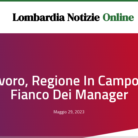
Lombardia Notizie
Online
voro, Regione In Campo
Fianco Dei Manager
Maggio 29, 2023