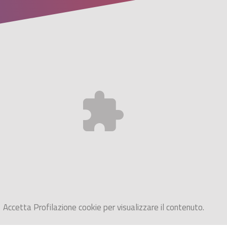
Accetta
Profilazione
cookie per visualizzare il contenuto.