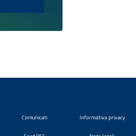
Comunicati
Informativa privacy