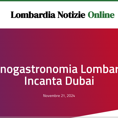
Lombardia Notizie
Online
enogastronomia Lomba
Incanta Dubai
Novembre 21, 2024