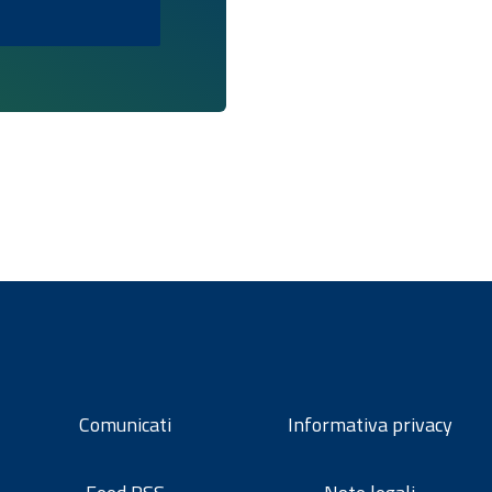
Comunicati
Informativa privacy