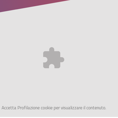
Accetta
Profilazione
cookie per visualizzare il contenuto.