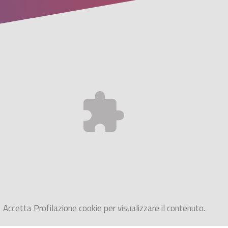
Accetta
Profilazione
cookie per visualizzare il contenuto.