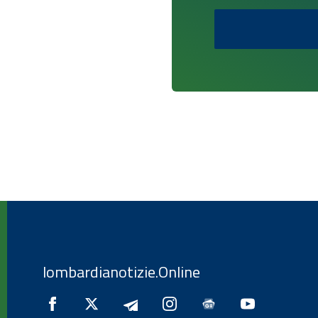
lombardianotizie.Online