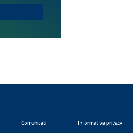
Comunicati
Informativa privacy