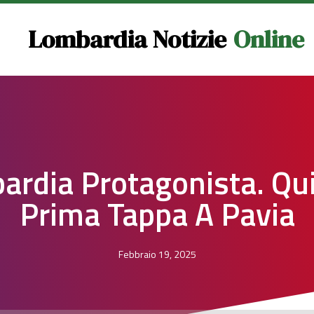
Lombardia Notizie
Online
ardia Protagonista. Qui
Prima Tappa A Pavia
Febbraio 19, 2025