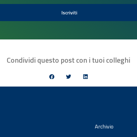
Iscriviti
Condividi questo post con i tuoi colleghi
Archivio