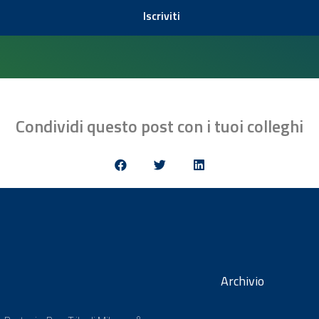
Iscriviti
Condividi questo post con i tuoi colleghi
Archivio