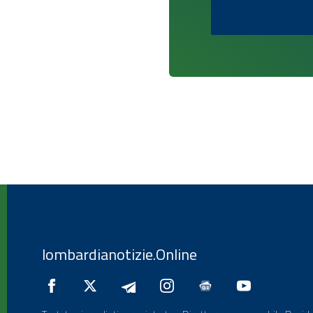
lombardianotizie.Online