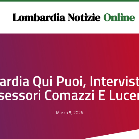
Lombardia Notizie
Online
rdia Qui Puoi, Intervist
sessori Comazzi E Luce
Marzo 5, 2026