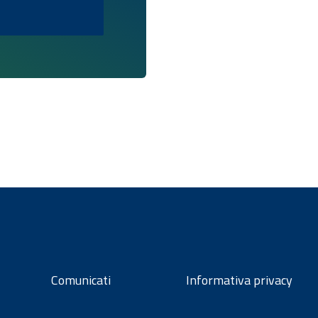
Comunicati
Informativa privacy