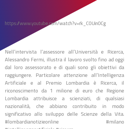
https://www.youtube.com/watch?v=rk_C0Uin0Cg
Nell’intervista l’assessore all’Università e Ricerca,
Alessandro Fermi, illustra il lavoro svolto fino ad oggi
dal loro assessorato e di quali sono gli obiettivi da
raggiungere. Particolare attenzione all’Intelligenza
Artificiale e al Premio Lombardia è Ricerca, il
riconoscimento da 1 milione di euro che Regione
Lombardia attribuisce a scienziati, di qualsiasi
nazionalità, che abbiano contribuito in modo
significativo allo sviluppo delle Scienze della Vita.
#lombardianotizieonline #milano