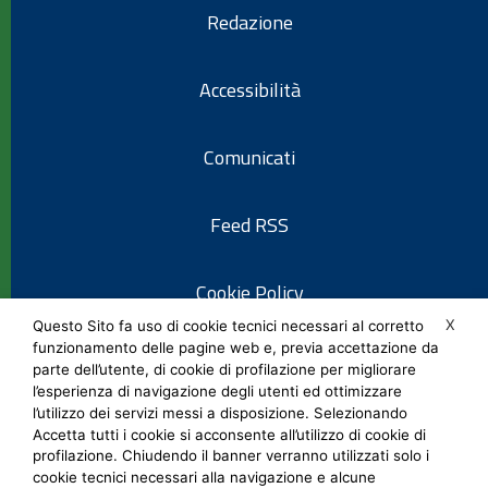
Redazione
Accessibilità
Comunicati
Feed RSS
Cookie Policy
X
Questo Sito fa uso di cookie tecnici necessari al corretto
funzionamento delle pagine web e, previa accettazione da
Informativa privacy
parte dell’utente, di cookie di profilazione per migliorare
l’esperienza di navigazione degli utenti ed ottimizzare
l’utilizzo dei servizi messi a disposizione. Selezionando
Note legali
Accetta tutti i cookie si acconsente all’utilizzo di cookie di
profilazione. Chiudendo il banner verranno utilizzati solo i
cookie tecnici necessari alla navigazione e alcune