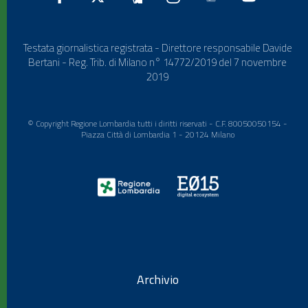
Testata giornalistica registrata - Direttore responsabile Davide
Bertani - Reg. Trib. di Milano n° 14772/2019 del 7 novembre
2019
© Copyright Regione Lombardia tutti i diritti riservati - C.F. 80050050154 -
Piazza Città di Lombardia 1 - 20124 Milano
Archivio