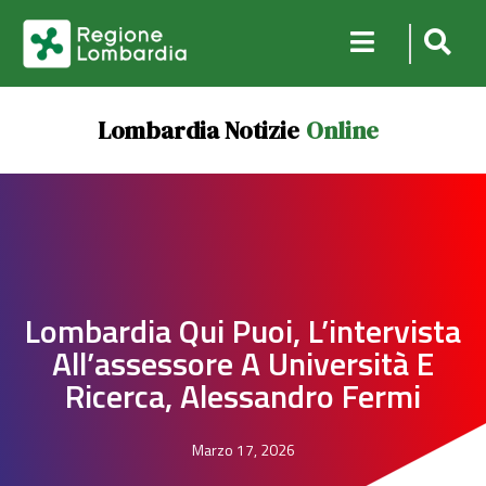
Lombardia Notizie
Online
Lombardia Qui Puoi, L’intervista
All’assessore A Università E
Ricerca, Alessandro Fermi
Marzo 17, 2026