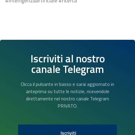
#intelligenzaartificiale #ricerca
Iscriviti al nostro
canale Telegram
Clicca il pulsante in basso e sarai aggiornato in
anteprima su tutte le notizie, ricevendole
direttamente nel nostro canale Telegram
PRIVATO.
Iscriviti