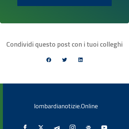
Condividi questo post con i tuoi colleghi
lombardianotizie.Online