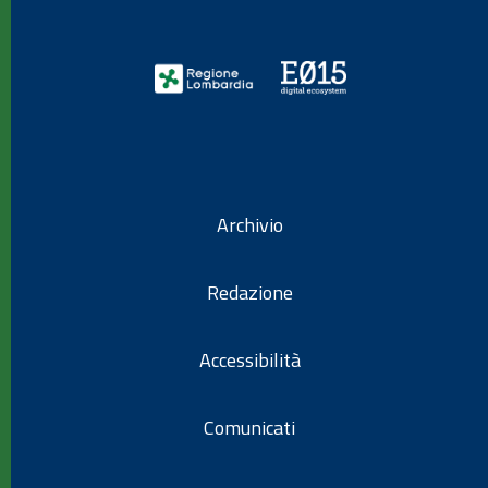
Archivio
Redazione
Accessibilità
Comunicati