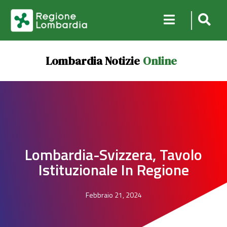
Lombardia Notizie
Online
Lombardia-Svizzera, Tavolo
Istituzionale In Regione
Febbraio 21, 2024