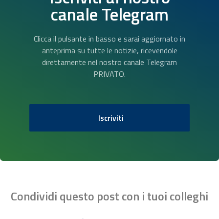
canale Telegram
Clicca il pulsante in basso e sarai aggiornato in
anteprima su tutte le notizie, ricevendole
direttamente nel nostro canale Telegram
PRIVATO.
Iscriviti
Condividi questo post con i tuoi colleghi