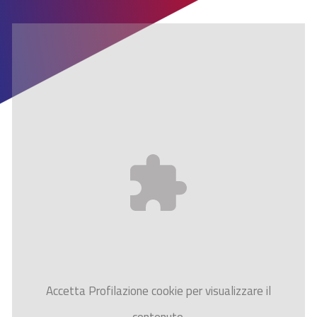
Accetta
Profilazione
cookie per visualizzare il