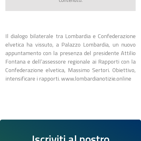
contenuto.
Il dialogo bilaterale tra Lombardia e Confederazione
elvetica ha vissuto, a Palazzo Lombardia, un nuovo
appuntamento con la presenza del presidente Attilio
Fontana e dell’assessore regionale ai Rapporti con la
Confederazione elvetica, Massimo Sertori. Obiettivo,
intensificare i rapporti. www.lombardianotizie.online
Iscriviti al nostro