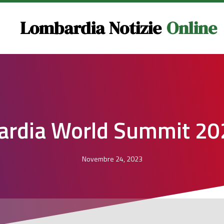
Lombardia Notizie
Online
rdia World Summit 20
Novembre 24, 2023