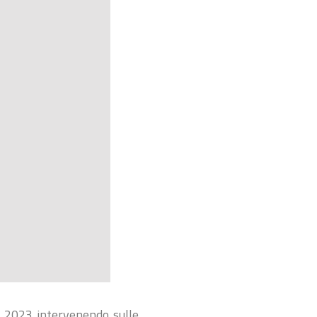
t 2023 intervenendo sulle