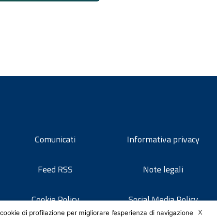
Comunicati
Informativa privacy
Feed RSS
Note legali
Cookie Policy
Social Media Policy
X
cookie di profilazione per migliorare l’esperienza di navigazione