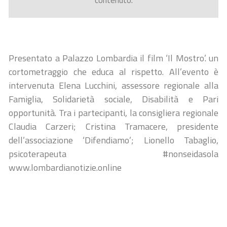
contenuto.
Presentato a Palazzo Lombardia il film ‘Il Mostro’. un
cortometraggio che educa al rispetto. All’evento è
intervenuta Elena Lucchini, assessore regionale alla
Famiglia, Solidarietà sociale, Disabilità e Pari
opportunità. Tra i partecipanti, la consigliera regionale
Claudia Carzeri; Cristina Tramacere, presidente
dell’associazione ‘Difendiamo’; Lionello Tabaglio,
psicoterapeuta #nonseidasola
www.lombardianotizie.online