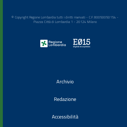
© Copyright Regione Lombardia tutti i diritti riservati - C.F. 80050050154 -
Piazza Città di Lombardia 1 - 20124 Milano
Archivio
Redazione
Accessibilità