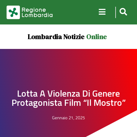
Lombardia Notizie
Online
Lotta A Violenza Di Genere
Protagonista Film “Il Mostro”
Gennaio 21, 2025