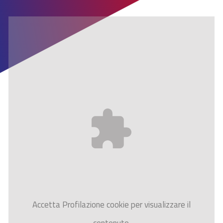
Accetta
Profilazione
cookie per visualizzare il