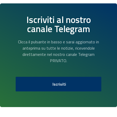
Iscriviti al nostro
canale Telegram
Clicca il pulsante in basso e sarai aggiornato in
anteprima su tutte le notizie, ricevendole
direttamente nel nostro canale Telegram
PRIVATO.
Iscriviti