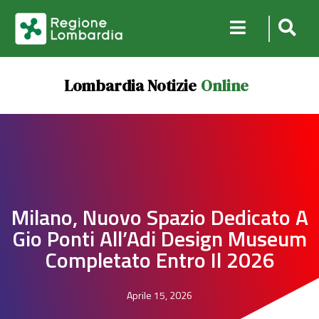
Lombardia Notizie
Online
Milano, Nuovo Spazio Dedicato A
Gio Ponti All’Adi Design Museum
Completato Entro Il 2026
Aprile 15, 2026