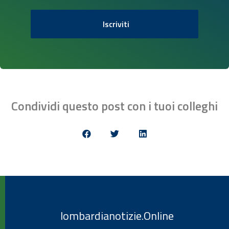
Iscriviti
Condividi questo post con i tuoi colleghi
lombardianotizie.Online