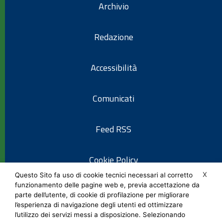
Archivio
Redazione
Accessibilità
Comunicati
Feed RSS
Cookie Policy
X
Questo Sito fa uso di cookie tecnici necessari al corretto
funzionamento delle pagine web e, previa accettazione da
Informativa privacy
parte dell’utente, di cookie di profilazione per migliorare
l’esperienza di navigazione degli utenti ed ottimizzare
l’utilizzo dei servizi messi a disposizione. Selezionando
Note legali