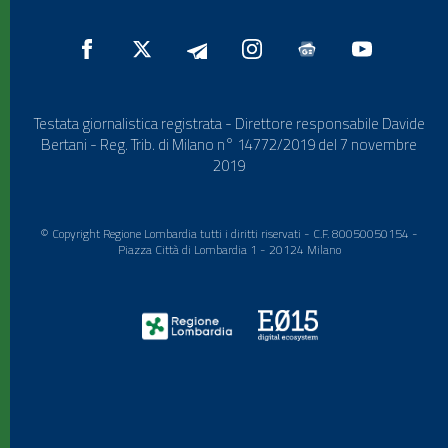
Testata giornalistica registrata - Direttore responsabile Davide
Bertani - Reg. Trib. di Milano n° 14772/2019 del 7 novembre
2019
© Copyright Regione Lombardia tutti i diritti riservati - C.F. 80050050154 -
Piazza Città di Lombardia 1 - 20124 Milano