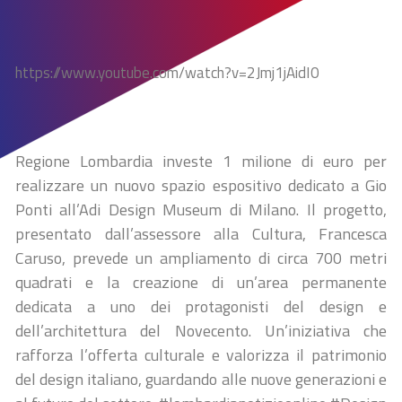
https://www.youtube.com/watch?v=2Jmj1jAidI0
Regione Lombardia investe 1 milione di euro per
realizzare un nuovo spazio espositivo dedicato a Gio
Ponti all’Adi Design Museum di Milano. Il progetto,
presentato dall’assessore alla Cultura, Francesca
Caruso, prevede un ampliamento di circa 700 metri
quadrati e la creazione di un’area permanente
dedicata a uno dei protagonisti del design e
dell’architettura del Novecento. Un’iniziativa che
rafforza l’offerta culturale e valorizza il patrimonio
del design italiano, guardando alle nuove generazioni e