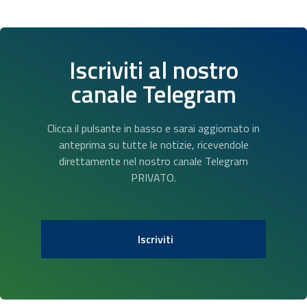
Iscriviti al nostro
canale Telegram
Clicca il pulsante in basso e sarai aggiornato in
anteprima su tutte le notizie, ricevendole
direttamente nel nostro canale Telegram
PRIVATO.
Iscriviti