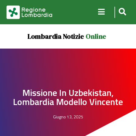
Lombardia Notizie
Online
Missione In Uzbekistan,
Lombardia Modello Vincente
Giugno 13, 2025