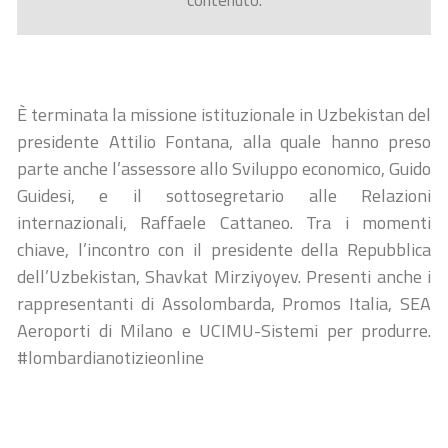
contenuto.
È terminata la missione istituzionale in Uzbekistan del
presidente Attilio Fontana, alla quale hanno preso
parte anche l’assessore allo Sviluppo economico, Guido
Guidesi, e il sottosegretario alle Relazioni
internazionali, Raffaele Cattaneo. Tra i momenti
chiave, l’incontro con il presidente della Repubblica
dell’Uzbekistan, Shavkat Mirziyoyev. Presenti anche i
rappresentanti di Assolombarda, Promos Italia, SEA
Aeroporti di Milano e UCIMU-Sistemi per produrre.
#lombardianotizieonline