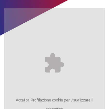
Accetta
Profilazione
cookie per visualizzare il