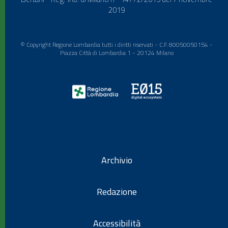
2019
© Copyright Regione Lombardia tutti i diritti riservati - C.F. 80050050154 -
Piazza Città di Lombardia 1 - 20124 Milano
Archivio
Redazione
Accessibilità