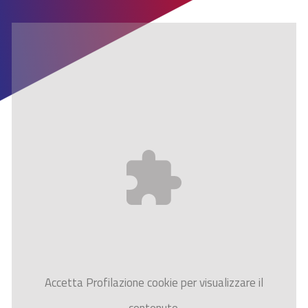
Accetta
Profilazione
cookie per visualizzare il