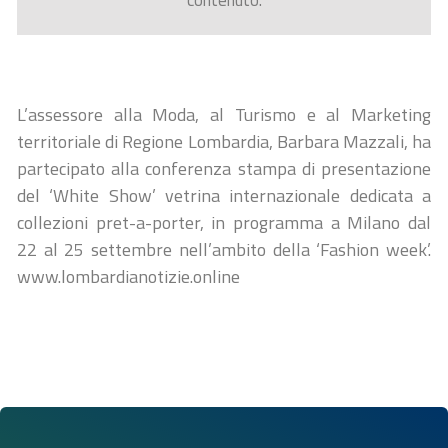
contenuto.
L’assessore alla Moda, al Turismo e al Marketing
territoriale di Regione Lombardia, Barbara Mazzali, ha
partecipato alla conferenza stampa di presentazione
del ‘White Show’ vetrina internazionale dedicata a
collezioni pret-a-porter, in programma a Milano dal
22 al 25 settembre nell’ambito della ‘Fashion week’.
www.lombardianotizie.online