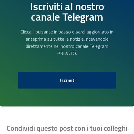
Iscriviti al nostro
canale Telegram
Clicca il pulsante in basso e sarai aggiornato in
anteprima su tutte le notizie, ricevendole
direttamente nel nostro canale Telegram
PRIVATO.
Iscriviti
Condividi questo post con i tuoi colleghi