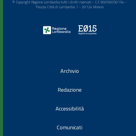
© Copyright Regione Lombardia tutti i diritti riservati - C.F. 80050050154 -
Piazza Città di Lombardia 1 - 20124 Milano
Archivio
Redazione
Accessibilità
Comunicati