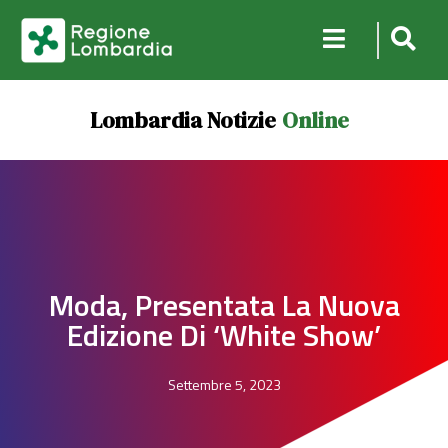
Lombardia Notizie
Online
Moda, Presentata La Nuova
Edizione Di ‘White Show’
Settembre 5, 2023