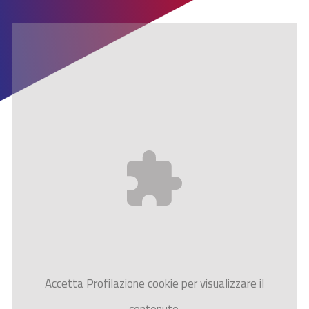
Accetta
Profilazione
cookie per visualizzare il