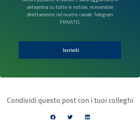
anteprima su tutte le notizie, ricevendole
direttamente nel nostro canale Telegram
PRIVATO.
Iscriviti
Condividi questo post con i tuoi colleghi