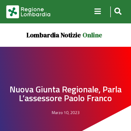
Lombardia Notizie
Online
Nuova Giunta Regionale, Parla
L’assessore Paolo Franco
Marzo 10, 2023