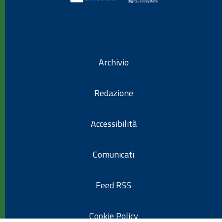
Archivio
Redazione
Accessibilità
Comunicati
Feed RSS
Cookie Policy