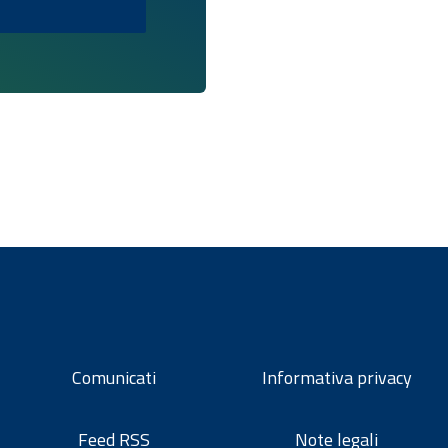
Comunicati
Informativa privacy
Feed RSS
Note legali