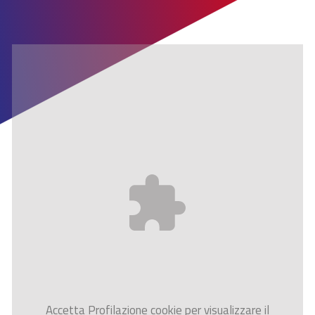
Accetta
Profilazione
cookie per visualizzare il