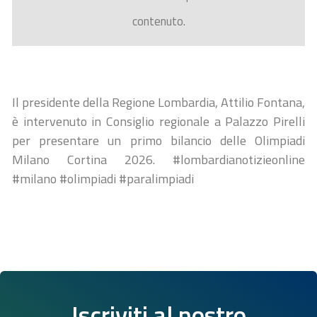
contenuto.
Il presidente della Regione Lombardia, Attilio Fontana,
è intervenuto in Consiglio regionale a Palazzo Pirelli
per presentare un primo bilancio delle Olimpiadi
Milano Cortina 2026. #lombardianotizieonline
#milano #olimpiadi #paralimpiadi
Iscriviti al nostro