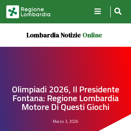
Lombardia Notizie
Online
Olimpiadi 2026, Il Presidente
Fontana: Regione Lombardia
Motore Di Questi Giochi
Marzo 3, 2026