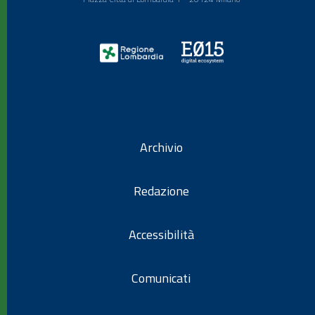
Archivio
Redazione
Accessibilità
Comunicati