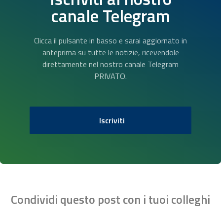
canale Telegram
Clicca il pulsante in basso e sarai aggiornato in
anteprima su tutte le notizie, ricevendole
direttamente nel nostro canale Telegram
PRIVATO.
Iscriviti
Condividi questo post con i tuoi colleghi