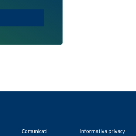
Comunicati
Informativa privacy