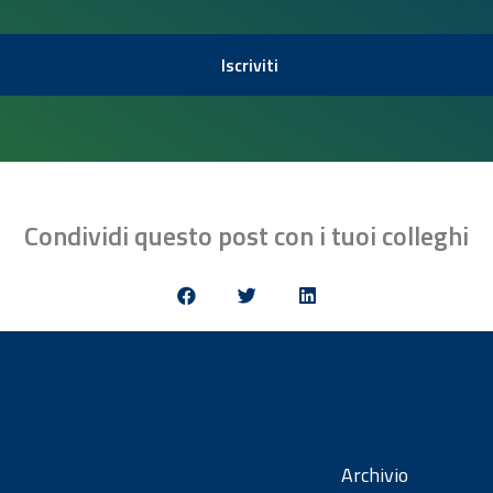
Iscriviti
Condividi questo post con i tuoi colleghi
Archivio