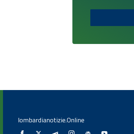
lombardianotizie.Online