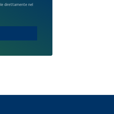
dole direttamente nel