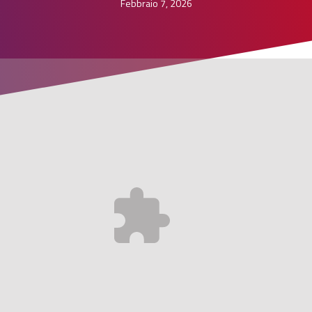
Febbraio 7, 2026