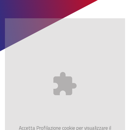
Accetta
Profilazione
cookie per visualizzare il