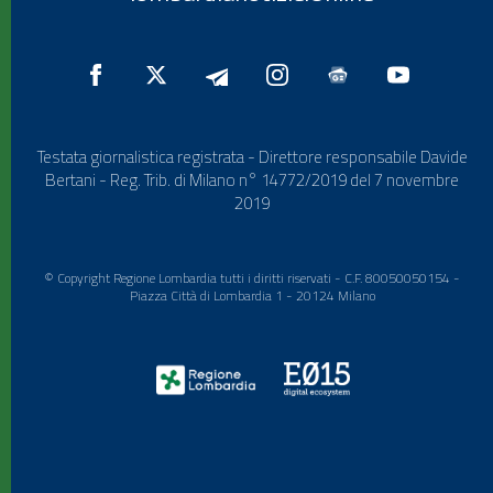
Testata giornalistica registrata - Direttore responsabile Davide
Bertani - Reg. Trib. di Milano n° 14772/2019 del 7 novembre
2019
© Copyright Regione Lombardia tutti i diritti riservati - C.F. 80050050154 -
Piazza Città di Lombardia 1 - 20124 Milano