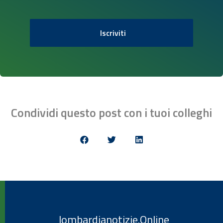
Iscriviti
Condividi questo post con i tuoi colleghi
lombardianotizie.Online