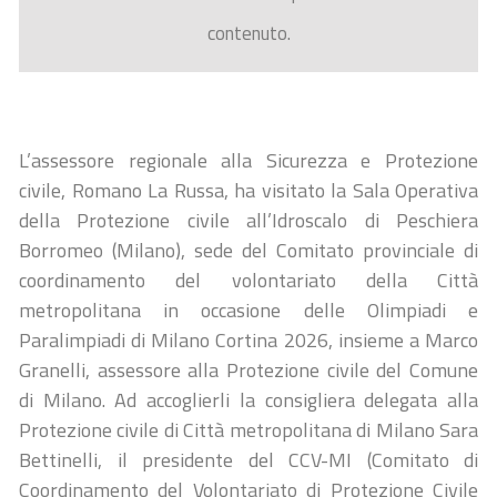
contenuto.
L’assessore regionale alla Sicurezza e Protezione
civile, Romano La Russa, ha visitato la Sala Operativa
della Protezione civile all’Idroscalo di Peschiera
Borromeo (Milano), sede del Comitato provinciale di
coordinamento del volontariato della Città
metropolitana in occasione delle Olimpiadi e
Paralimpiadi di Milano Cortina 2026, insieme a Marco
Granelli, assessore alla Protezione civile del Comune
di Milano. Ad accoglierli la consigliera delegata alla
Protezione civile di Città metropolitana di Milano Sara
Bettinelli, il presidente del CCV-MI (Comitato di
Coordinamento del Volontariato di Protezione Civile