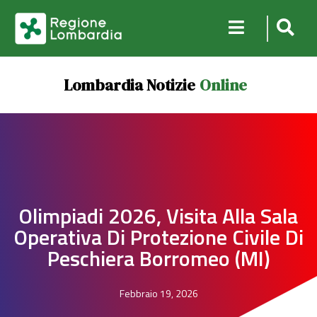
Lombardia Notizie
Online
Olimpiadi 2026, Visita Alla Sala
Operativa Di Protezione Civile Di
Peschiera Borromeo (MI)
Febbraio 19, 2026