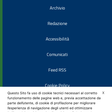
Archivio
Redazione
Accessibilità
Comunicati
Feed RSS
Cookie Policy
X
Questo Sito fa uso di cookie tecnici necessari al corretto
funzionamento delle pagine web e, previa accettazione da
Informativa privacy
parte dell’utente, di cookie di profilazione per migliorare
l’esperienza di navigazione degli utenti ed ottimizzare