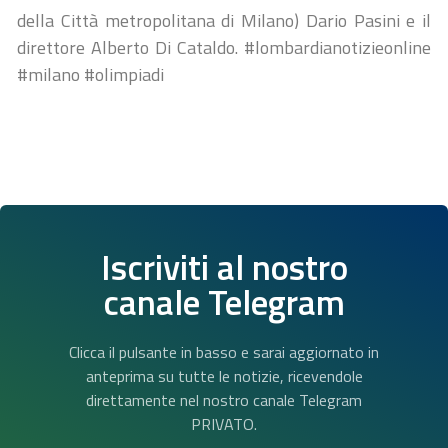
della Città metropolitana di Milano) Dario Pasini e il
direttore Alberto Di Cataldo. #lombardianotizieonline
#milano #olimpiadi
Iscriviti al nostro
canale Telegram
Clicca il pulsante in basso e sarai aggiornato in
anteprima su tutte le notizie, ricevendole
direttamente nel nostro canale Telegram
PRIVATO.