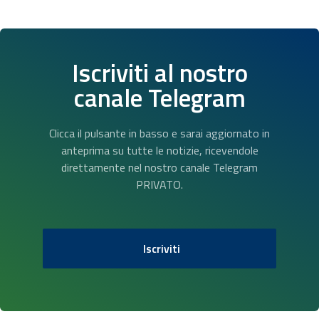
Iscriviti al nostro
canale Telegram
Clicca il pulsante in basso e sarai aggiornato in
anteprima su tutte le notizie, ricevendole
direttamente nel nostro canale Telegram
PRIVATO.
Iscriviti