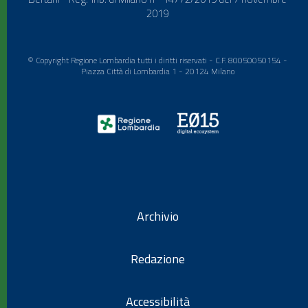
2019
© Copyright Regione Lombardia tutti i diritti riservati - C.F. 80050050154 -
Piazza Città di Lombardia 1 - 20124 Milano
Archivio
Redazione
Accessibilità