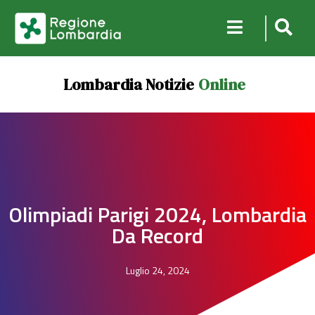
Lombardia Notizie
Online
Olimpiadi Parigi 2024, Lombardia
Da Record
Luglio 24, 2024