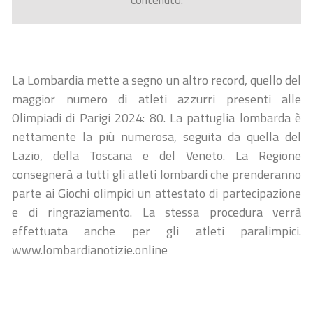
contenuto.
La Lombardia mette a segno un altro record, quello del
maggior numero di atleti azzurri presenti alle
Olimpiadi di Parigi 2024: 80. La pattuglia lombarda è
nettamente la più numerosa, seguita da quella del
Lazio, della Toscana e del Veneto. La Regione
consegnerà a tutti gli atleti lombardi che prenderanno
parte ai Giochi olimpici un attestato di partecipazione
e di ringraziamento. La stessa procedura verrà
effettuata anche per gli atleti paralimpici.
www.lombardianotizie.online