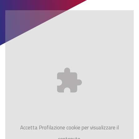
Accetta
Profilazione
cookie per visualizzare il