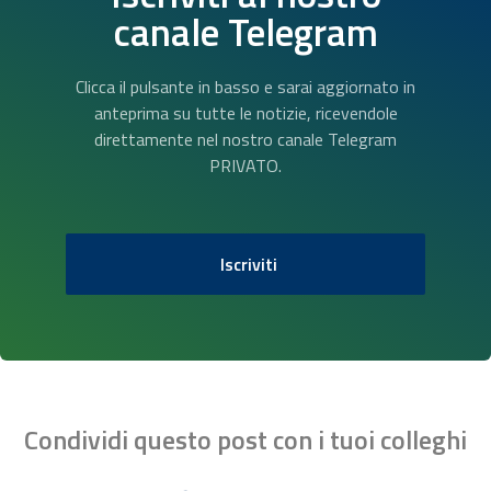
canale Telegram
Clicca il pulsante in basso e sarai aggiornato in
anteprima su tutte le notizie, ricevendole
direttamente nel nostro canale Telegram
PRIVATO.
Iscriviti
Condividi questo post con i tuoi colleghi