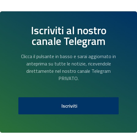
Iscriviti al nostro
canale Telegram
Clicca il pulsante in basso e sarai aggiornato in
anteprima su tutte le notizie, ricevendole
direttamente nel nostro canale Telegram
PRIVATO.
Iscriviti