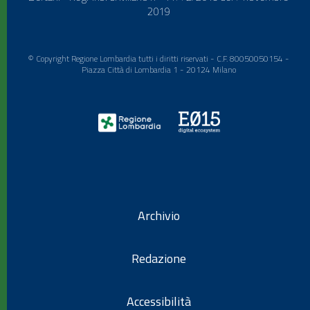
2019
© Copyright Regione Lombardia tutti i diritti riservati - C.F. 80050050154 -
Piazza Città di Lombardia 1 - 20124 Milano
Archivio
Redazione
Accessibilità