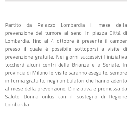
Partito da Palazzo Lombardia il mese della
prevenzione del tumore al seno. In piazza Città di
Lombardia, fino al 4 ottobre è presente il camper
presso il quale è possibile sottoporsi a visite di
prevenzione gratuite. Nei giorni successivi l’iniziativa
toccherà alcuni centri della Brianza e a Seriate. In
provincia di Milano le visite saranno eseguite, sempre
in forma gratuita, negli ambulatori che hanno aderito
al mese della prevenzione. L’iniziativa è promossa da
Salute Donna onlus con il sostegno di Regione
Lombardia