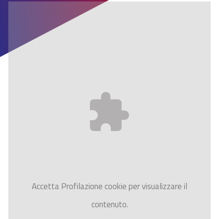
Accetta
Profilazione
cookie per visualizzare il
contenuto.