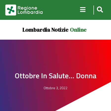
Lombardia Notizie
Online
Ottobre In Salute… Donna
Ottobre 3, 2022