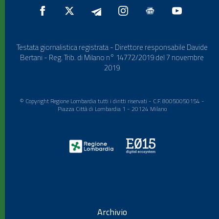
Testata giornalistica registrata - Direttore responsabile Davide
Bertani - Reg. Trib. di Milano n° 14772/2019 del 7 novembre
2019
© Copyright Regione Lombardia tutti i diritti riservati - C.F. 80050050154 -
Piazza Città di Lombardia 1 - 20124 Milano
Archivio