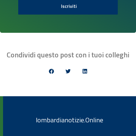
Iscriviti
Condividi questo post con i tuoi colleghi
lombardianotizie.Online