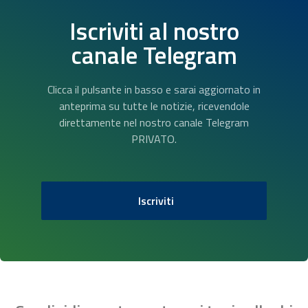
Iscriviti al nostro
canale Telegram
Clicca il pulsante in basso e sarai aggiornato in
anteprima su tutte le notizie, ricevendole
direttamente nel nostro canale Telegram
PRIVATO.
Iscriviti