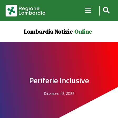
Lombardia Notizie
Online
Periferie Inclusive
Dicembre 12, 2022