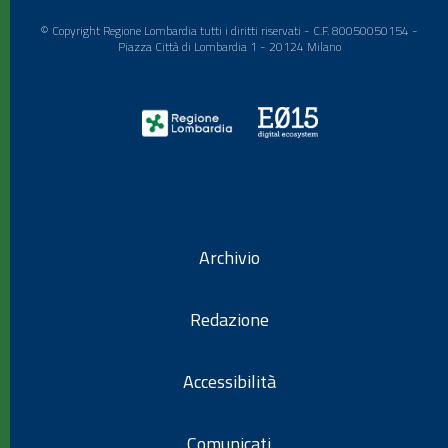
© Copyright Regione Lombardia tutti i diritti riservati - C.F. 80050050154 -
Piazza Città di Lombardia 1 - 20124 Milano
Archivio
Redazione
Accessibilità
Comunicati