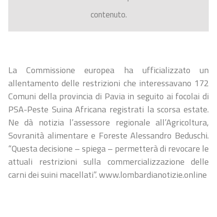
contenuto.
La Commissione europea ha ufficializzato un
allentamento delle restrizioni che interessavano 172
Comuni della provincia di Pavia in seguito ai focolai di
PSA-Peste Suina Africana registrati la scorsa estate.
Ne dà notizia l’assessore regionale all’Agricoltura,
Sovranità alimentare e Foreste Alessandro Beduschi.
“Questa decisione – spiega – permetterà di revocare le
attuali restrizioni sulla commercializzazione delle
carni dei suini macellati”. www.lombardianotizie.online