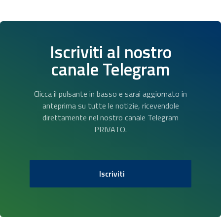
Iscriviti al nostro
canale Telegram
Clicca il pulsante in basso e sarai aggiornato in
anteprima su tutte le notizie, ricevendole
direttamente nel nostro canale Telegram
PRIVATO.
Iscriviti