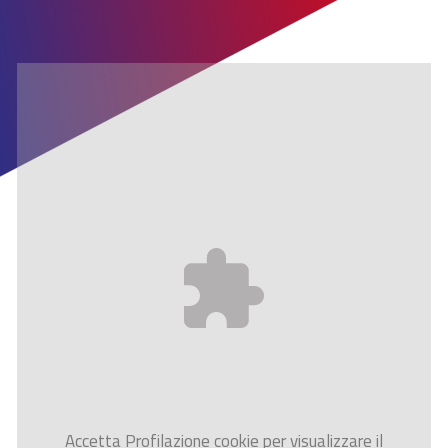
Accetta
Profilazione
cookie per visualizzare il