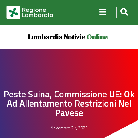
Lombardia Notizie
Online
Peste Suina, Commissione UE: Ok
Ad Allentamento Restrizioni Nel
Pavese
Novembre 27, 2023