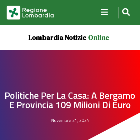
Lombardia Notizie
Online
Politiche Per La Casa: A Bergamo
E Provincia 109 Milioni Di Euro
Novembre 21, 2024