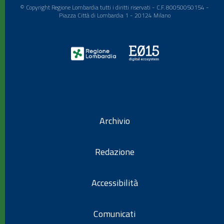
© Copyright Regione Lombardia tutti i diritti riservati - C.F. 80050050154 -
Piazza Città di Lombardia 1 - 20124 Milano
Archivio
Redazione
Accessibilità
Comunicati