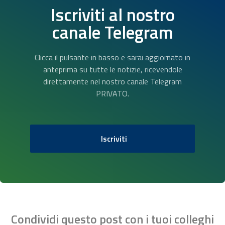
Iscriviti al nostro
canale Telegram
Clicca il pulsante in basso e sarai aggiornato in
anteprima su tutte le notizie, ricevendole
direttamente nel nostro canale Telegram
PRIVATO.
Iscriviti
Condividi questo post con i tuoi colleghi