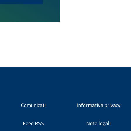
Comunicati
Informativa privacy
Feed RSS
Note legali