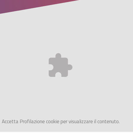
Accetta
Profilazione
cookie per visualizzare il contenuto.