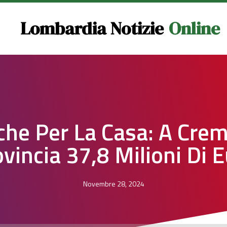
Lombardia Notizie
Online
iche Per La Casa: A Cre
vincia 37,8 Milioni Di 
Novembre 28, 2024