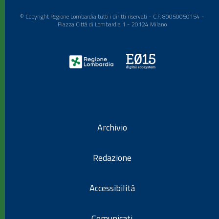
© Copyright Regione Lombardia tutti i diritti riservati - C.F. 80050050154 -
Piazza Città di Lombardia 1 - 20124 Milano
Archivio
Redazione
Accessibilità
Comunicati