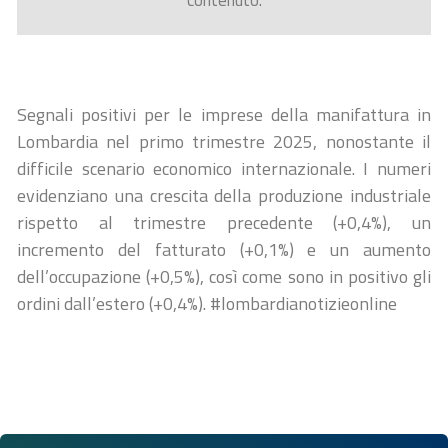
contenuto.
Segnali positivi per le imprese della manifattura in
Lombardia nel primo trimestre 2025, nonostante il
difficile scenario economico internazionale. I numeri
evidenziano una crescita della produzione industriale
rispetto al trimestre precedente (+0,4%), un
incremento del fatturato (+0,1%) e un aumento
dell’occupazione (+0,5%), così come sono in positivo gli
ordini dall’estero (+0,4%). #lombardianotizieonline