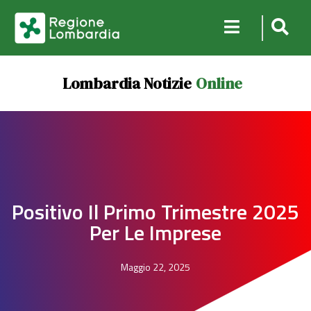
Lombardia Notizie
Online
Positivo Il Primo Trimestre 2025
Per Le Imprese
Maggio 22, 2025