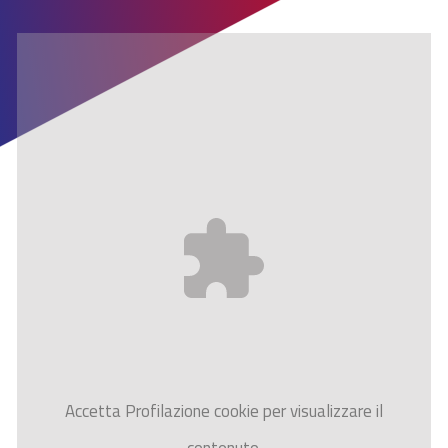
Accetta
Profilazione
cookie per visualizzare il