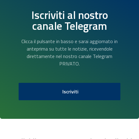
Iscriviti al nostro
canale Telegram
Clicca il pulsante in basso e sarai aggiornato in
anteprima su tutte le notizie, ricevendole
direttamente nel nostro canale Telegram
PRIVATO.
Iscriviti