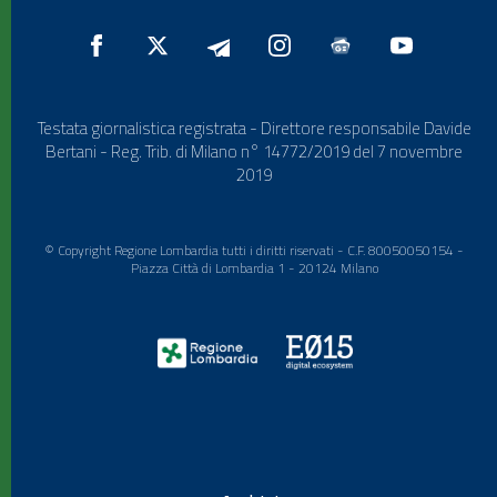
Testata giornalistica registrata - Direttore responsabile Davide
Bertani - Reg. Trib. di Milano n° 14772/2019 del 7 novembre
2019
© Copyright Regione Lombardia tutti i diritti riservati - C.F. 80050050154 -
Piazza Città di Lombardia 1 - 20124 Milano