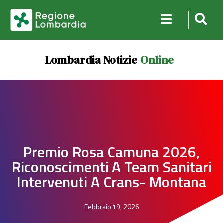
Lombardia Notizie
Online
Premio Rosa Camuna 2026,
Riconoscimenti A Team Sanitari
Intervenuti A Crans- Montana
Febbraio 19, 2026