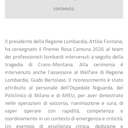
contenuto.
Il presidente della Regione Lombardia, Attilio Fontana,
ha consegnato il Premio Rosa Camuna 2026 al team
dei professionisti lombardi intervenuti a seguito della
tragedia di Crans-Montana. Alla cerimonia è
intervenuto anche l’assessore al Welfare di Regione
Lombardia, Guido Bertolaso. Il riconoscimento è stato
attribuito al personale dell’Ospedale Niguarda, del
Policlinico di Milano e di AREU, per aver dimostrato
nelle operazioni di soccorso, rianimazione e cura, di
saper operare con rapidità, competenza e
coordinamento in un contesto di emergenza e criticità.
Un esempio di eccellenza clinica, dedizione e