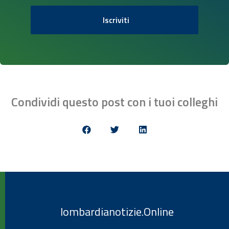
Iscriviti
Condividi questo post con i tuoi colleghi
lombardianotizie.Online