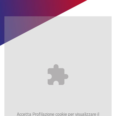
Accetta
Profilazione
cookie per visualizzare il