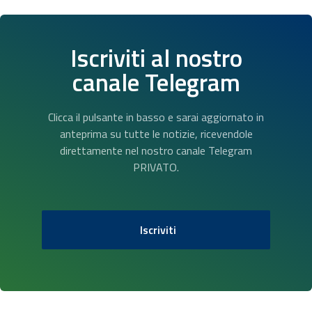
Iscriviti al nostro
canale Telegram
Clicca il pulsante in basso e sarai aggiornato in
anteprima su tutte le notizie, ricevendole
direttamente nel nostro canale Telegram
PRIVATO.
Iscriviti