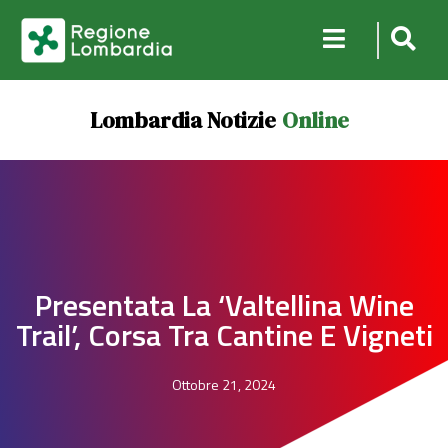
Lombardia Notizie
Online
Presentata La ‘Valtellina Wine
Trail’, Corsa Tra Cantine E Vigneti
Ottobre 21, 2024