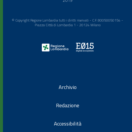
2019
© Copyright Regione Lombardia tutti i diritti riservati - C.F. 80050050154 -
Piazza Città di Lombardia 1 - 20124 Milano
Archivio
Redazione
Accessibilità