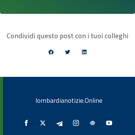
Condividi questo post con i tuoi colleghi
lombardianotizie.Online