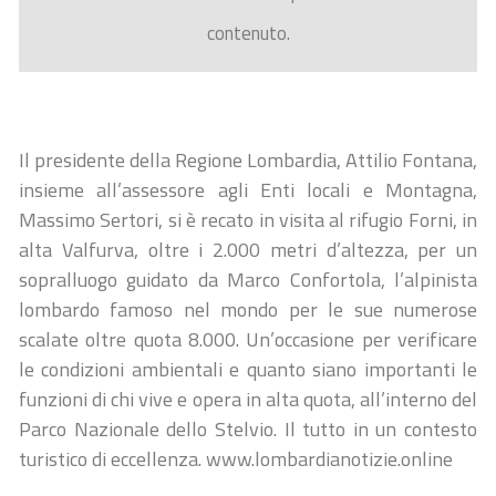
contenuto.
Il presidente della Regione Lombardia, Attilio Fontana,
insieme all’assessore agli Enti locali e Montagna,
Massimo Sertori, si è recato in visita al rifugio Forni, in
alta Valfurva, oltre i 2.000 metri d’altezza, per un
sopralluogo guidato da Marco Confortola, l’alpinista
lombardo famoso nel mondo per le sue numerose
scalate oltre quota 8.000. Un’occasione per verificare
le condizioni ambientali e quanto siano importanti le
funzioni di chi vive e opera in alta quota, all’interno del
Parco Nazionale dello Stelvio. Il tutto in un contesto
turistico di eccellenza. www.lombardianotizie.online