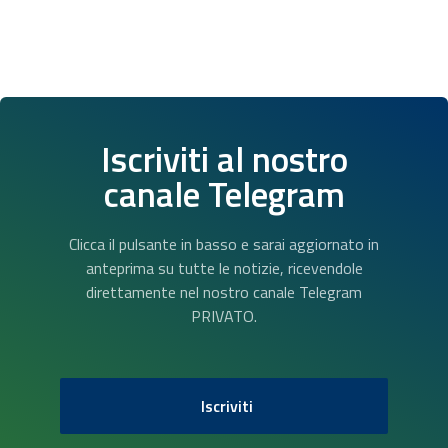
Iscriviti al nostro
canale Telegram
Clicca il pulsante in basso e sarai aggiornato in
anteprima su tutte le notizie, ricevendole
direttamente nel nostro canale Telegram
PRIVATO.
Iscriviti