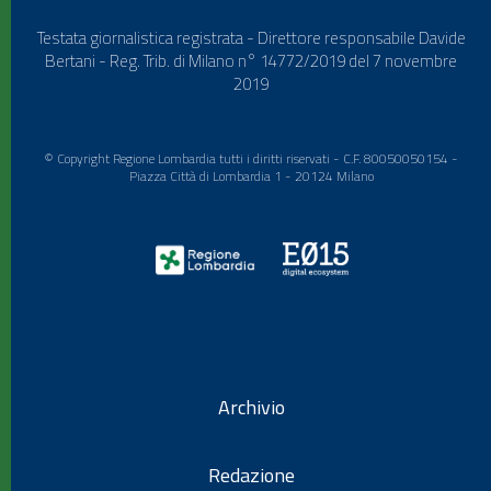
Testata giornalistica registrata - Direttore responsabile Davide
Bertani - Reg. Trib. di Milano n° 14772/2019 del 7 novembre
2019
© Copyright Regione Lombardia tutti i diritti riservati - C.F. 80050050154 -
Piazza Città di Lombardia 1 - 20124 Milano
Archivio
Redazione