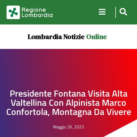
Lombardia Notizie
Online
Presidente Fontana Visita Alta
Valtellina Con Alpinista Marco
Confortola, Montagna Da Vivere
Maggio 26, 2023