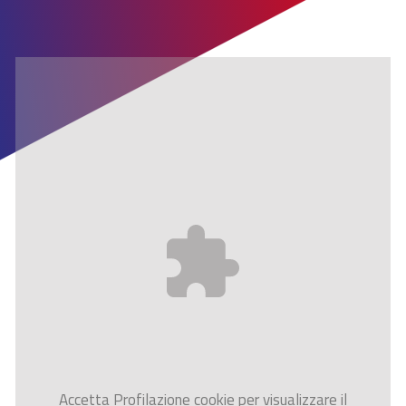
Accetta
Profilazione
cookie per visualizzare il