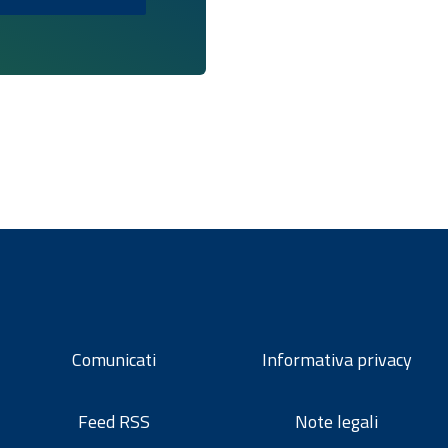
Comunicati
Informativa privacy
Feed RSS
Note legali