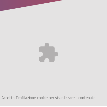
Accetta
Profilazione
cookie per visualizzare il contenuto.