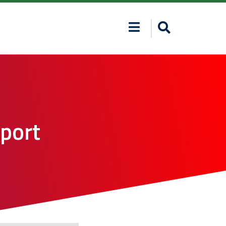
Sport