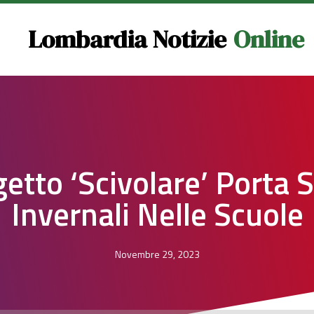
Lombardia Notizie
Online
etto ‘Scivolare’ Porta 
Invernali Nelle Scuole
Novembre 29, 2023