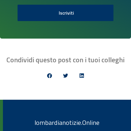
Iscriviti
Condividi questo post con i tuoi colleghi
lombardianotizie.Online