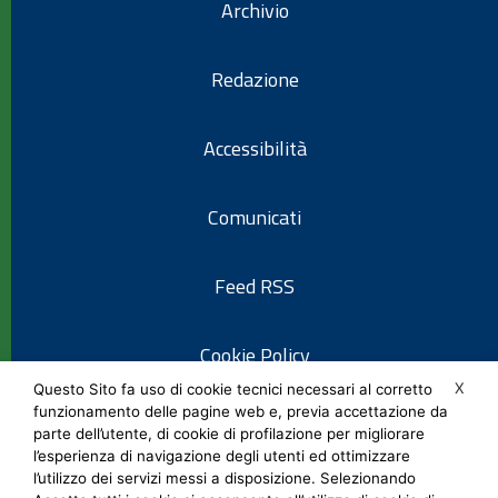
Archivio
Redazione
Accessibilità
Comunicati
Feed RSS
Cookie Policy
X
Questo Sito fa uso di cookie tecnici necessari al corretto
funzionamento delle pagine web e, previa accettazione da
Informativa privacy
parte dell’utente, di cookie di profilazione per migliorare
l’esperienza di navigazione degli utenti ed ottimizzare
l’utilizzo dei servizi messi a disposizione. Selezionando
Note legali