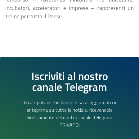
incubatori, acceleratori e imprese – rappresenti un
traino per tutto il Paese.
Iscriviti al nostro
canale Telegram
Clicca il pulsante in basso e sarai aggiornato in
anteprima su tutte le notizie, ricevendole
direttamente nel nostro canale Telegram
PRIVATO.