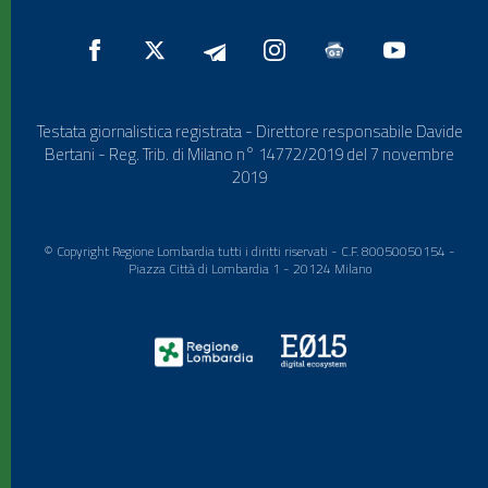
Testata giornalistica registrata - Direttore responsabile Davide
Bertani - Reg. Trib. di Milano n° 14772/2019 del 7 novembre
2019
© Copyright Regione Lombardia tutti i diritti riservati - C.F. 80050050154 -
Piazza Città di Lombardia 1 - 20124 Milano