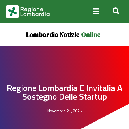
Lombardia Notizie
Online
Regione Lombardia E Invitalia A
Sostegno Delle Startup
Novembre 21, 2025