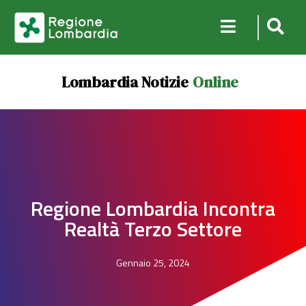
Lombardia Notizie
Online
Regione Lombardia Incontra
Realtà Terzo Settore
Gennaio 25, 2024