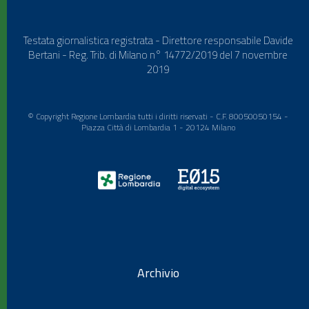
Testata giornalistica registrata - Direttore responsabile Davide
Bertani - Reg. Trib. di Milano n° 14772/2019 del 7 novembre
2019
© Copyright Regione Lombardia tutti i diritti riservati - C.F. 80050050154 -
Piazza Città di Lombardia 1 - 20124 Milano
Archivio