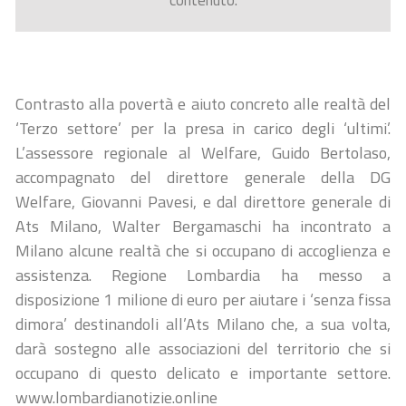
contenuto.
Contrasto alla povertà e aiuto concreto alle realtà del
‘Terzo settore’ per la presa in carico degli ‘ultimi’.
L’assessore regionale al Welfare, Guido Bertolaso,
accompagnato del direttore generale della DG
Welfare, Giovanni Pavesi, e dal direttore generale di
Ats Milano, Walter Bergamaschi ha incontrato a
Milano alcune realtà che si occupano di accoglienza e
assistenza. Regione Lombardia ha messo a
disposizione 1 milione di euro per aiutare i ‘senza fissa
dimora’ destinandoli all’Ats Milano che, a sua volta,
darà sostegno alle associazioni del territorio che si
occupano di questo delicato e importante settore.
www.lombardianotizie.online