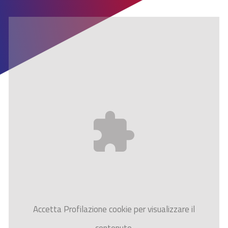
Accetta
Profilazione
cookie per visualizzare il