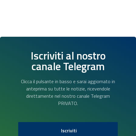
Iscriviti al nostro
canale Telegram
Clicca il pulsante in basso e sarai aggiornato in
anteprima su tutte le notizie, ricevendole
direttamente nel nostro canale Telegram
PRIVATO.
Iscriviti