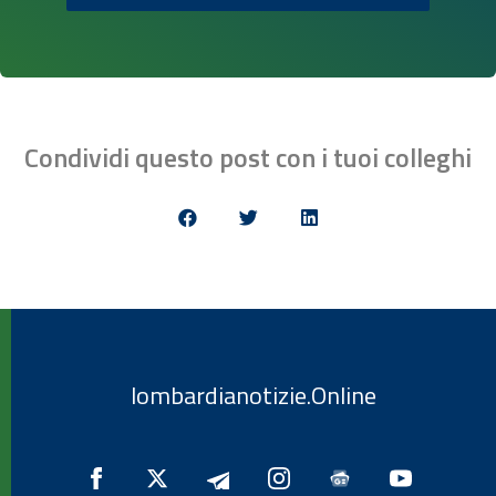
Condividi questo post con i tuoi colleghi
lombardianotizie.Online